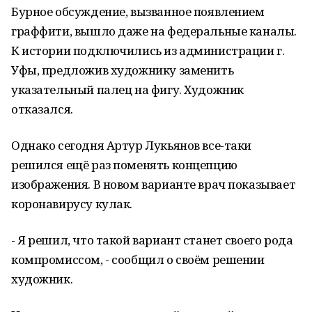
Бурное обсуждение, вызванное появлением
граффити, вышло даже на федеральные каналы.
К истории подключились из администрации г.
Уфы, предложив художнику заменить
указательный палец на фигу. Художник
отказался.
Однако сегодня Артур Лукьянов все-таки
решился ещё раз поменять концепцию
изображения. В новом варианте врач показывает
коронавирусу кулак.
- Я решил, что такой вариант станет своего рода
компромиссом, - сообщил о своём решении
художник.