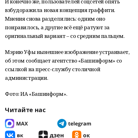
И конечно же, пользователей соцсетей опять
взбудоражила новая концепция граффити.
Мнения снова разделились: одним оно
понравилось, а другие всё ещё ратуют за
оригинальный вариант – со средним пальцем.
Мэрию Уфы нынешнее изображение устраивает,
об этом сообщает агентство «Башинформ» со
ссылкой на пресс-службу столичной
администрации.
Фото: ИА «Башинформ».
Читайте нас