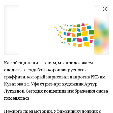
Как обещали читателям, мы продолжаем
следить за судьбой «коронавирусного»
граффити, который нарисовал напротив РКБ им.
Куватова в г. Уфе стрит-арт художник Артур
Лукьянов. Сегодня концепция изображения снова
поменялась.
Немного предыстории. Уфимский художник с