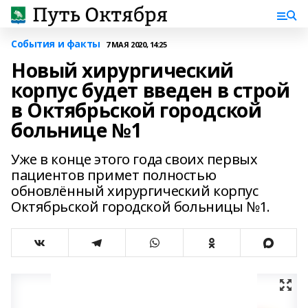
События и факты
7 МАЯ 2020, 14:25
Новый хирургический
корпус будет введен в строй
в Октябрьской городской
больнице №1
Уже в конце этого года своих первых
пациентов примет полностью
обновлённый хирургический корпус
Октябрьской городской больницы №1.