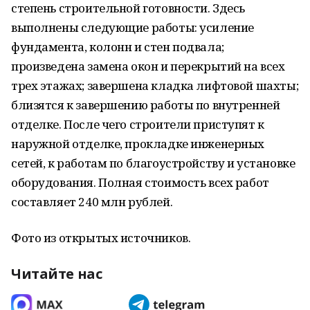
степень строительной готовности. Здесь
выполнены следующие работы: усиление
фундамента, колонн и стен подвала;
произведена замена окон и перекрытий на всех
трех этажах; завершена кладка лифтовой шахты;
близятся к завершению работы по внутренней
отделке. После чего строители приступят к
наружной отделке, прокладке инженерных
сетей, к работам по благоустройству и установке
оборудования. Полная стоимость всех работ
составляет 240 млн рублей.
Фото из открытых источников.
Читайте нас