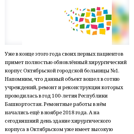
Уже в конце этого года своих первых пациентов
примет полностью обновлённый хирургический
корпус Октябрьской городской больницы №1.
Напомним, что данный объект вошел в сотню
учреждений, ремонт и реконструкция которых
проводилась в год 100-летия Республики
Башкортостан. Ремонтные работы в нём
начались ещё в ноябре 2018 года. А на
сегодняшний день здание хирургического
корпуса в Октябрьском уже имеет высокую