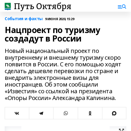
События и факты
9 ИЮНЯ 2020, 15:29
Нацпроект по туризму
создадут в России
Новый национальный проект по
внутреннему и внешнему туризму скоро
появится в России. С его помощью ходят
сделать дешевле перевозки по стране и
внедрить электронные визы для
иностранцев. Об этом сообщили
«Известия» со ссылкой на президента
«Опоры России» Александра Калинина.