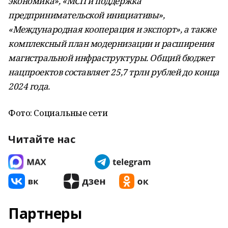
экономика», «МСП и поддержка
предпринимательской инициативы»,
«Международная кооперация и экспорт», а также
комплексный план модернизации и расширения
магистральной инфраструктуры. Общий бюджет
нацпроектов составляет 25,7 трлн рублей до конца
2024 года.
Фото: Социальные сети
Читайте нас
Партнеры