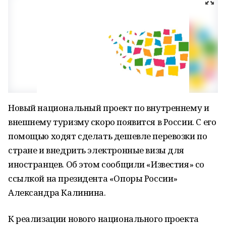
Новый национальный проект по внутреннему и
внешнему туризму скоро появится в России. С его
помощью ходят сделать дешевле перевозки по
стране и внедрить электронные визы для
иностранцев. Об этом сообщили «Известия» со
ссылкой на президента «Опоры России»
Александра Калинина.
К реализации нового национального проекта