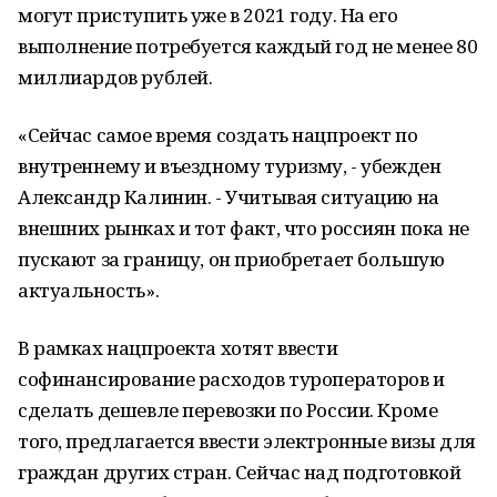
могут приступить уже в 2021 году. На его
выполнение потребуется каждый год не менее 80
миллиардов рублей.
«Сейчас самое время создать нацпроект по
внутреннему и въездному туризму, - убежден
Александр Калинин. - Учитывая ситуацию на
внешних рынках и тот факт, что россиян пока не
пускают за границу, он приобретает большую
актуальность».
В рамках нацпроекта хотят ввести
софинансирование расходов туроператоров и
сделать дешевле перевозки по России. Кроме
того, предлагается ввести электронные визы для
граждан других стран. Сейчас над подготовкой