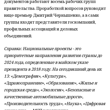
документов работают восемь рабочих групп
правительства. Проработкой вопросов руководит
вице-премьер Дмитрий Чернышенко, а в сами
группы входят представители госкомпаний,
профильных ассоциаций и деловых
объединений.
Справка: Национальные проекты - это
приоритетные направления развития страны до
2024 года, определенные в майском указе
президента в 2018 году. На сегодняшний день их
13: «Демография», «Культура»,
«Здравоохранение», «Образование», «Жилье и
городская среда», «Экология», «Безопасные и
качественные автомобильные дороги»,
«Производительность труда», «Наука», «Цифровая