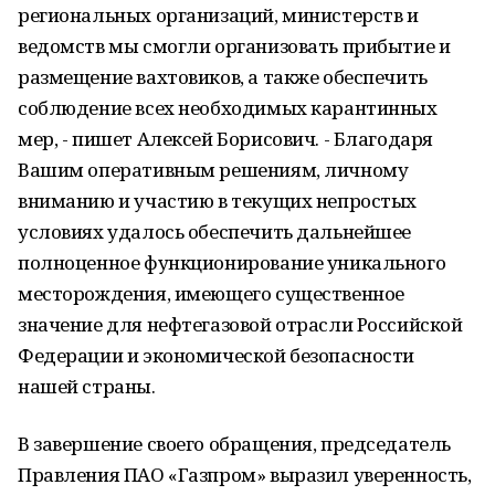
региональных организаций, министерств и
ведомств мы смогли организовать прибытие и
размещение вахтовиков, а также обеспечить
соблюдение всех необходимых карантинных
мер, - пишет Алексей Борисович. - Благодаря
Вашим оперативным решениям, личному
вниманию и участию в текущих непростых
условиях удалось обеспечить дальнейшее
полноценное функционирование уникального
месторождения, имеющего существенное
значение для нефтегазовой отрасли Российской
Федерации и экономической безопасности
нашей страны.
В завершение своего обращения, председатель
Правления ПАО «Газпром» выразил уверенность,