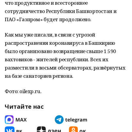
что продуктивное и всестороннее
сотрудничество Республики Башкортостан и
ПАО «Газпром» будет продолжено.
Как мы уже писали, в связи с угрозой
распространения коронавируса в Башкирию
было организовано возвращение свыше 1 590
вахтовиков - жителей республики. Всех их
разместили в восьми обсерваторах, развёрнутых
на базе санаториев региона.
Фото: oilexp.ru.
Читайте нас