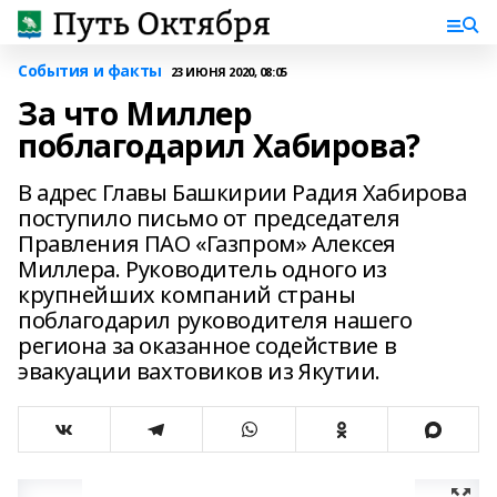
События и факты
23 ИЮНЯ 2020, 08:05
За что Миллер
поблагодарил Хабирова?
В адрес Главы Башкирии Радия Хабирова
поступило письмо от председателя
Правления ПАО «Газпром» Алексея
Миллера. Руководитель одного из
крупнейших компаний страны
поблагодарил руководителя нашего
региона за оказанное содействие в
эвакуации вахтовиков из Якутии.