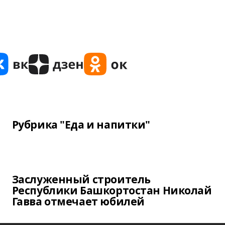
Рубрика "Еда и напитки"
Заслуженный строитель
Республики Башкортостан Николай
Гавва отмечает юбилей