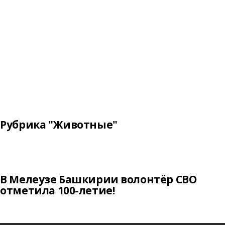
Рубрика "Животные"
В Мелеузе Башкирии волонтёр СВО
отметила 100-летие!