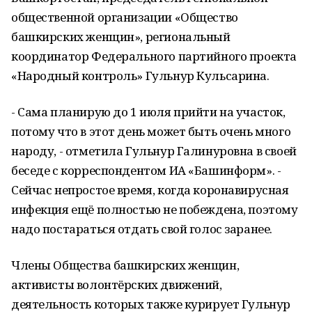
общественной организации «Общество
башкирских женщин», региональный
координатор Федерального партийного проекта
«Народный контроль» Гульнур Кульсарина.
- Сама планирую до 1 июля прийти на участок,
потому что в этот день может быть очень много
народу, - отметила Гульнур Галинуровна в своей
беседе с корреспондентом ИА «Башинформ». -
Сейчас непростое время, когда коронавирусная
инфекция ещё полностью не побеждена, поэтому
надо постараться отдать свой голос заранее.
Члены Общества башкирских женщин,
активисты волонтёрских движений,
деятельность которых также курирует Гульнур