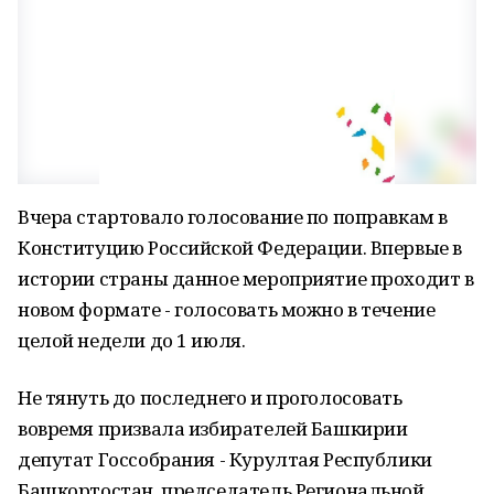
Вчера стартовало голосование по поправкам в
Конституцию Российской Федерации. Впервые в
истории страны данное мероприятие проходит в
новом формате - голосовать можно в течение
целой недели до 1 июля.
Не тянуть до последнего и проголосовать
вовремя призвала избирателей Башкирии
депутат Госсобрания - Курултая Республики
Башкортостан, председатель Региональной