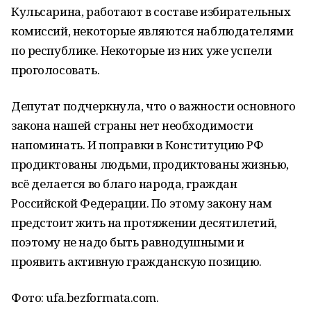
Кульсарина, работают в составе избирательных
комиссий, некоторые являются наблюдателями
по республике. Некоторые из них уже успели
проголосовать.
Депутат подчеркнула, что о важности основного
закона нашей страны нет необходимости
напоминать. И поправки в Конституцию РФ
продиктованы людьми, продиктованы жизнью,
всё делается во благо народа, граждан
Российской Федерации. По этому закону нам
предстоит жить на протяжении десятилетий,
поэтому не надо быть равнодушными и
проявить активную гражданскую позицию.
Фото: ufa.bezformata.com.