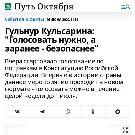
События и факты
26 ИЮНЯ 2020, 11:51
Гульнур Кульсарина:
"Голосовать нужно, а
заранее - безопаснее"
Вчера стартовало голосование по
поправкам в Конституцию Российской
Федерации. Впервые в истории страны
данное мероприятие проходит в новом
формате - голосовать можно в течение
целой недели до 1 июля.