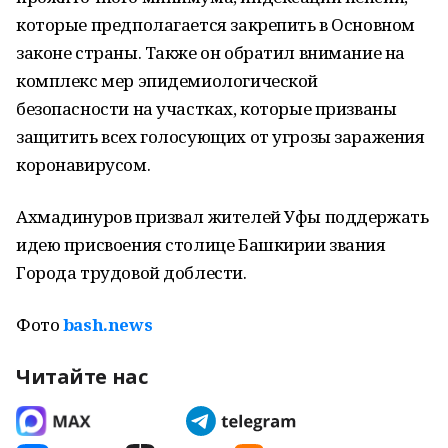
которые предполагается закрепить в Основном
законе страны. Также он обратил внимание на
комплекс мер эпидемиологической
безопасности на участках, которые призваны
защитить всех голосующих от угрозы заражения
коронавирусом.
Ахмадинуров призвал жителей Уфы поддержать
идею присвоения столице Башкирии звания
Города трудовой доблести.
Фото
bash.news
Читайте нас