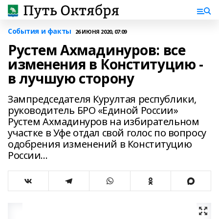
События и факты
26 ИЮНЯ 2020, 07:09
Рустем Ахмадинуров: все
изменения в Конституцию -
в лучшую сторону
Зампредседателя Курултая республики,
руководитель БРО «Единой России»
Рустем Ахмадинуров на избирательном
участке в Уфе отдал свой голос по вопросу
одобрения изменений в Конституцию
России...