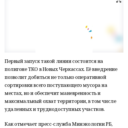
Первый запуск такой линии состоится на
полигоне ТКО в Новых Черкассах. Её внедрение
позволит добиться не только оперативной
сортировки всего поступающего мусора на
местах, но и обеспечит маневренность и
максимальный охват территории, в том числе
удаленных и труднодоступных участков.
Как отмечает пресс-служба Минэкологии РБ,