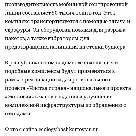
производительность мобильной сортировочной
линии составляет 50 тысяч тонн в год. Этот
комплекс транспортируется с помощью тягача и
еврофуры. Он оборудован ножами для разрыва
пакетов, а также вибратором для
предотвращения налипания на стенки бункера.
В республиканском ведомстве пояснили, что
подобные комплексы будут применяться в
рамках реализации задач регионального
проекта «Чистая страна» национального проекта
«Экология» в части создания и улучшения
комплексной инфраструктуры по обращению с
отходами.
Фото с сайта ecology.bashkortostan.ru