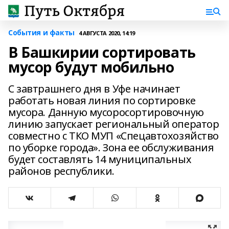
События и факты
4 АВГУСТА 2020, 14:19
В Башкирии сортировать
мусор будут мобильно
С завтрашнего дня в Уфе начинает
работать новая линия по сортировке
мусора. Данную мусоросортировочную
линию запускает региональный оператор
совместно с ТКО МУП «Спецавтохозяйство
по уборке города». Зона ее обслуживания
будет составлять 14 муниципальных
районов республики.