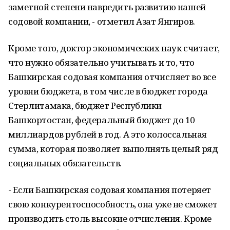
заметной степени навредить развитию нашей
содовой компании, - отметил Азат Янгиров.
Кроме того, доктор экономических наук считает,
что нужно обязательно учитывать и то, что
Башкирская содовая компания отчисляет во все
уровни бюджета, в том числе в бюджет города
Стерлитамака, бюджет Республики
Башкортостан, федеральный бюджет до 10
миллиардов рублей в год. А это колоссальная
сумма, которая позволяет выполнять целый ряд
социальных обязательств.
- Если Башкирская содовая компания потеряет
свою конкурентоспособность, она уже не сможет
производить столь высокие отчисления. Кроме