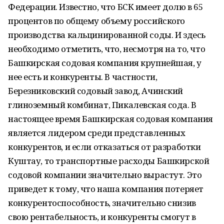
Федерации. Известно, что БСК имеет долю в 65
процентов по общему объему российского
производства кальцинированной соды. И здесь
необходимо отметить, что, несмотря на то, что
Башкирская содовая компания крупнейшая, у
нее есть и конкуренты. В частности,
Березниковский содовый завод, Ачинский
глиноземный комбинат, Пикалевская сода. В
настоящее время Башкирская содовая компания
является лидером среди представленных
конкурентов, и если отказаться от разработки
Куштау, то транспортные расходы Башкирской
содовой компании значительно вырастут. Это
приведет к тому, что наша компания потеряет
конкурентоспособность, значительно снизив
свою рентабельность, и конкуренты смогут в