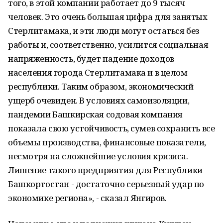
того, в этой компании работает до 9 тысяч
человек. Это очень большая цифра для занятых
Стерлитамака, и эти люди могут остаться без
работы и, соответственно, усилится социальная
напряженность, будет падение доходов
населения города Стерлитамака и в целом
республики. Таким образом, экономический
ущерб очевиден. В условиях самоизоляции,
пандемии Башкирская содовая компания
показала свою устойчивость, сумев сохранить все
объемы производства, финансовые показатели,
несмотря на сложнейшие условия кризиса.
Лишение такого предприятия для Республики
Башкортостан - достаточно серьезный удар по
экономике региона», - сказал Янгиров.