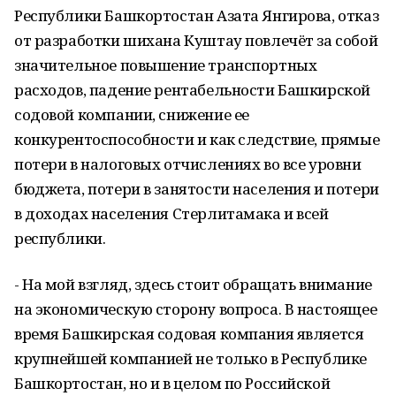
Республики Башкортостан Азата Янгирова, отказ
от разработки шихана Куштау повлечёт за собой
значительное повышение транспортных
расходов, падение рентабельности Башкирской
содовой компании, снижение ее
конкурентоспособности и как следствие, прямые
потери в налоговых отчислениях во все уровни
бюджета, потери в занятости населения и потери
в доходах населения Стерлитамака и всей
республики.
- На мой взгляд, здесь стоит обращать внимание
на экономическую сторону вопроса. В настоящее
время Башкирская содовая компания является
крупнейшей компанией не только в Республике
Башкортостан, но и в целом по Российской