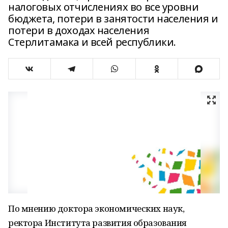
налоговых отчислениях во все уровни
бюджета, потери в занятости населения и
потери в доходах населения
Стерлитамака и всей республики.
По мнению доктора экономических наук,
ректора Института развития образования