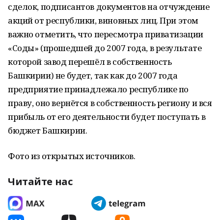
сделок, подписантов документов на отчуждение
акций от республики, виновных лиц. При этом
важно отметить, что пересмотра приватизации
«Соды» (прошедшей до 2007 года, в результате
которой завод перешёл в собственность
Башкирии) не будет, так как до 2007 года
предприятие принадлежало республике по
праву, оно вернётся в собственность региону и вся
прибыль от его деятельности будет поступать в
бюджет Башкирии.
Фото из открытых источников.
Читайте нас