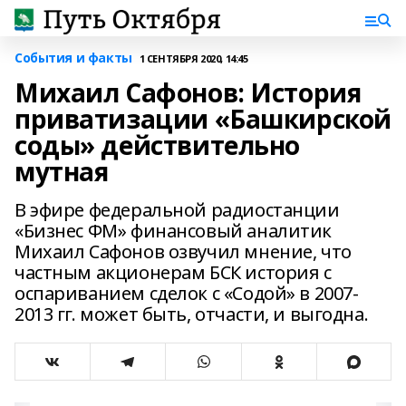
События и факты
1 СЕНТЯБРЯ 2020, 14:45
Михаил Сафонов: История
приватизации «Башкирской
соды» действительно
мутная
В эфире федеральной радиостанции
«Бизнес ФМ» финансовый аналитик
Михаил Сафонов озвучил мнение, что
частным акционерам БСК история с
оспариванием сделок с «Содой» в 2007-
2013 гг. может быть, отчасти, и выгодна.