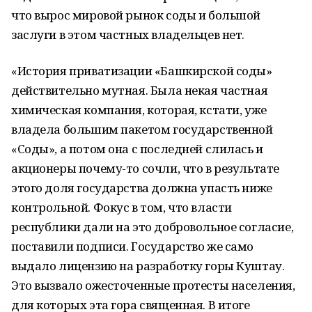
что вырос мировой рынок соды и большой
заслуги в этом частных владельцев нет.
«История приватизации «Башкирской соды»
действительно мутная. Была некая частная
химическая компания, которая, кстати, уже
владела большим пакетом государственной
«Соды», а потом она с последней слилась и
акционеры почему-то сочли, что в результате
этого доля государства должна упасть ниже
контрольной. Фокус в том, что власти
республики дали на это добровольное согласие,
поставили подписи. Государство же само
выдало лицензию на разработку горы Куштау.
Это вызвало ожесточенные протесты населения,
для которых эта гора священная. В итоге