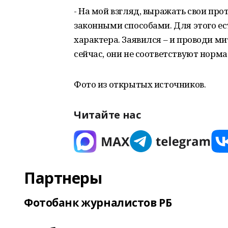
- На мой взгляд, выражать свои пр
законными способами. Для этого ес
характера. Заявился – и проводи м
сейчас, они не соответствуют норм
Фото из открытых источников.
Читайте нас
Партнеры
Фотобанк журналистов РБ