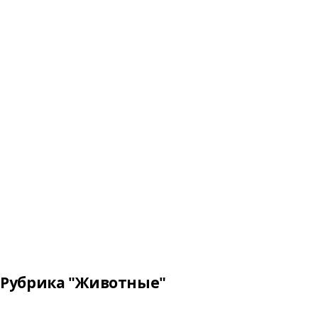
Рубрика "Животные"