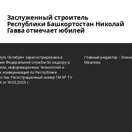
Заслуженный строитель
Республики Башкортостан Николай
Гавва отмечает юбилей
Путь Октября» зарегистрирована в
Главный редактор - Елен
ии Федеральной службы по надзору в
Мазиева.
язи, информационных технологий и
 коммуникаций по Республике
стан. Регистрационный номер ПИ № ТУ
4 от 19.05.2025 г.