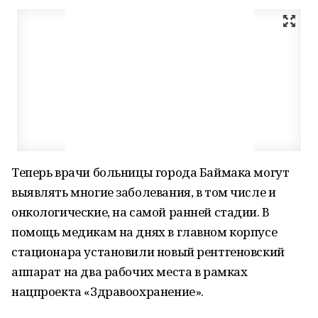
Теперь врачи больницы города Баймака могут
выявлять многие заболевания, в том числе и
онкологические, на самой ранней стадии. В
помощь медикам на днях в главном корпусе
стационара установили новый рентгеновский
аппарат на два рабочих места в рамках
нацпроекта «Здравоохранение».