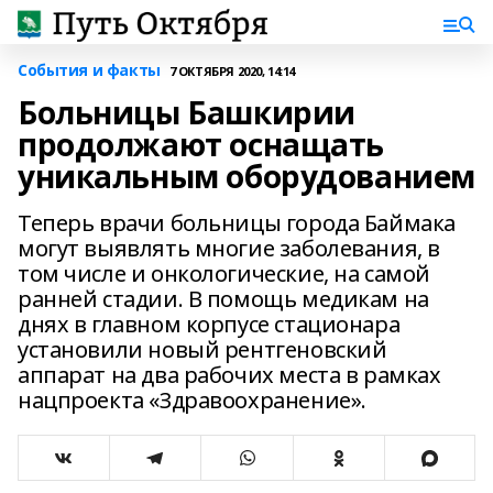
События и факты
7 ОКТЯБРЯ 2020, 14:14
Больницы Башкирии
продолжают оснащать
уникальным оборудованием
Теперь врачи больницы города Баймака
могут выявлять многие заболевания, в
том числе и онкологические, на самой
ранней стадии. В помощь медикам на
днях в главном корпусе стационара
установили новый рентгеновский
аппарат на два рабочих места в рамках
нацпроекта «Здравоохранение».