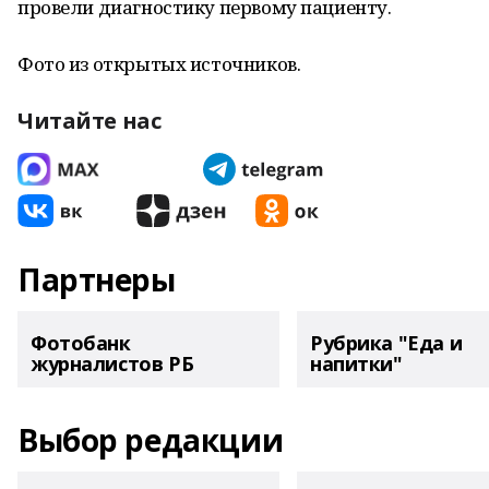
провели диагностику первому пациенту.
Фото из открытых источников.
Читайте нас
Партнеры
Фотобанк
Рубрика "Еда и
журналистов РБ
напитки"
Выбор редакции