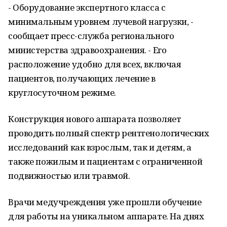
- Оборудование экспертного класса с
минимальным уровнем лучевой нагрузки, -
сообщает пресс-служба регионального
министерства здравоохранения. - Его
расположение удобно для всех, включая
пациентов, получающих лечение в
круглосуточном режиме.
Конструкция нового аппарата позволяет
проводить полный спектр рентгенологических
исследований как взрослым, так и детям, а
также пожилым и пациентам с ограниченной
подвижностью или травмой.
Врачи медучреждения уже прошли обучение
для работы на уникальном аппарате. На днях