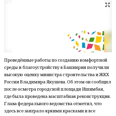
Проведённые работы по созданию комфортной
среды и благоустройству в Башкирии получили
высокую оценку министра строительства и ЖКХ
России Владимира Якушева. Об этом он сообщил
после осмотра городской площади Ишимбая,
где была проведена масштабная реконструкция.
Глава федерального ведомства отметил, что
здесь все заиграло яркими красками и все