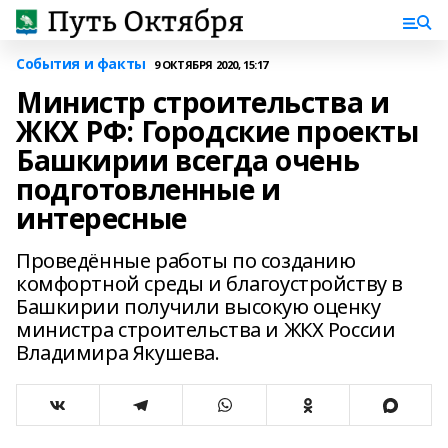
События и факты
9 ОКТЯБРЯ 2020, 15:17
Министр строительства и
ЖКХ РФ: Городские проекты
Башкирии всегда очень
подготовленные и
интересные
Проведённые работы по созданию
комфортной среды и благоустройству в
Башкирии получили высокую оценку
министра строительства и ЖКХ России
Владимира Якушева.