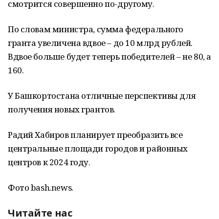
смотрится совершенно по-другому.
По словам министра, сумма федерального
гранта увеличена вдвое – до 10 млрд рублей.
Вдвое больше будет теперь победителей – не 80, а
160.
У Башкортостана отличные перспективы для
получения новых грантов.
Радий Хабиров планирует преобразить все
центральные площади городов и районных
центров к 2024 году.
Фото bash.news.
Читайте нас