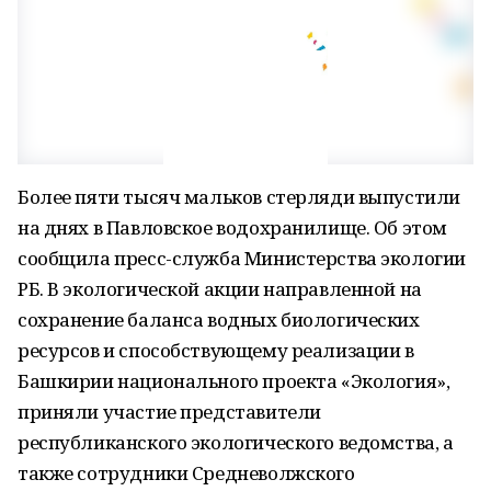
Более пяти тысяч мальков стерляди выпустили
на днях в Павловское водохранилище. Об этом
сообщила пресс-служба Министерства экологии
РБ. В экологической акции направленной на
сохранение баланса водных биологических
ресурсов и способствующему реализации в
Башкирии национального проекта «Экология»,
приняли участие представители
республиканского экологического ведомства, а
также сотрудники Средневолжского