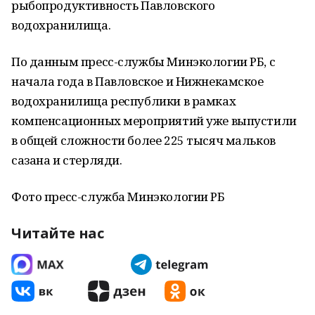
рыбопродуктивность Павловского
водохранилища.
По данным пресс-службы Минэкологии РБ, с
начала года в Павловское и Нижнекамское
водохранилища республики в рамках
компенсационных мероприятий уже выпустили
в общей сложности более 225 тысяч мальков
сазана и стерляди.
Фото пресс-служба Минэкологии РБ
Читайте нас