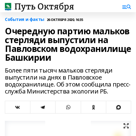
События и факты
26 ОКТЯБРЯ 2020, 16:35
Очередную партию мальков
стерляди выпустили на
Павловском водохранилище
Башкирии
Более пяти тысяч мальков стерляди
выпустили на днях в Павловское
водохранилище. Об этом сообщила пресс-
служба Министерства экологии РБ.