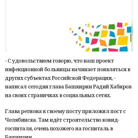
- С удовольствием говорю, что наш проект
инфекционной больницы начинает появляться в
других субъектах Российской Федерации, -
написал сегодня глава Башкирии Радий Хабиров
на своих страничках в социальных сетях.
Глава региона к своему посту приложил пост с
Челябинска. Там идёт строительство ковид-
госпиталя, очень похожего на госпиталь в
Башкирии.