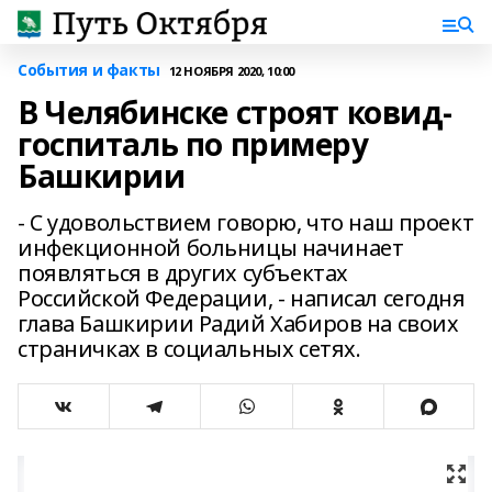
События и факты
12 НОЯБРЯ 2020, 10:00
В Челябинске строят ковид-
госпиталь по примеру
Башкирии
- С удовольствием говорю, что наш проект
инфекционной больницы начинает
появляться в других субъектах
Российской Федерации, - написал сегодня
глава Башкирии Радий Хабиров на своих
страничках в социальных сетях.