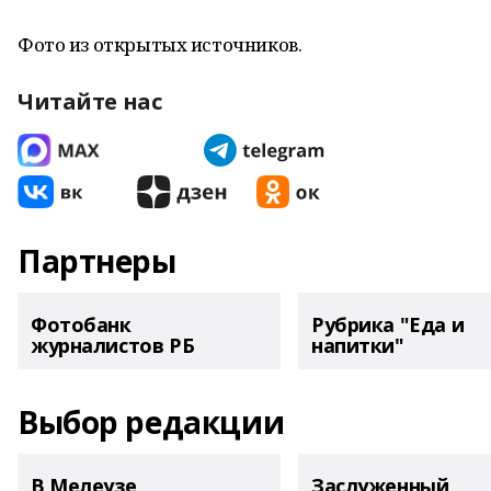
Фото из открытых источников.
Читайте нас
Партнеры
Фотобанк
Рубрика "Еда и
журналистов РБ
напитки"
Выбор редакции
В Мелеузе
Заслуженный