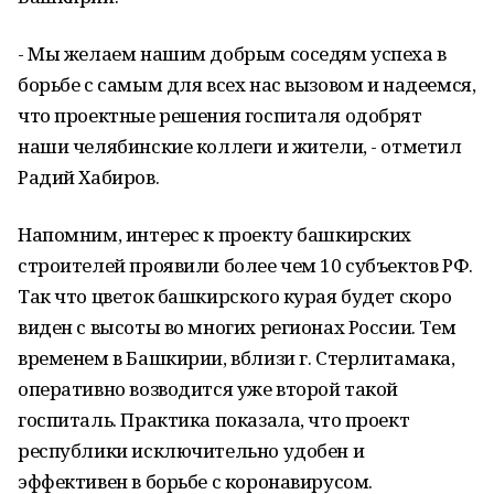
- Мы желаем нашим добрым соседям успеха в
борьбе с самым для всех нас вызовом и надеемся,
что проектные решения госпиталя одобрят
наши челябинские коллеги и жители, - отметил
Радий Хабиров.
Напомним, интерес к проекту башкирских
строителей проявили более чем 10 субъектов РФ.
Так что цветок башкирского курая будет скоро
виден с высоты во многих регионах России. Тем
временем в Башкирии, вблизи г. Стерлитамака,
оперативно возводится уже второй такой
госпиталь. Практика показала, что проект
республики исключительно удобен и
эффективен в борьбе с коронавирусом.