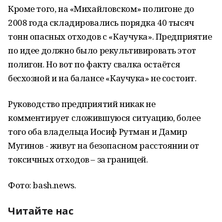
Кроме того, на «Михайловском» полигоне до
2008 года складировались порядка 40 тысяч
тонн опасных отходов с «Каучука». Предприятие
по идее должно было рекультивировать этот
полигон. Но вот по факту свалка остаётся
бесхозной и на балансе «Каучука» не состоит.
Руководство предприятий никак не
комментирует сложившуюся ситуацию, более
того оба владельца Иосиф Рутман и Дамир
Мугинов - живут на безопасном расстоянии от
токсичных отходов – за границей.
Фото: bash.news.
Читайте нас