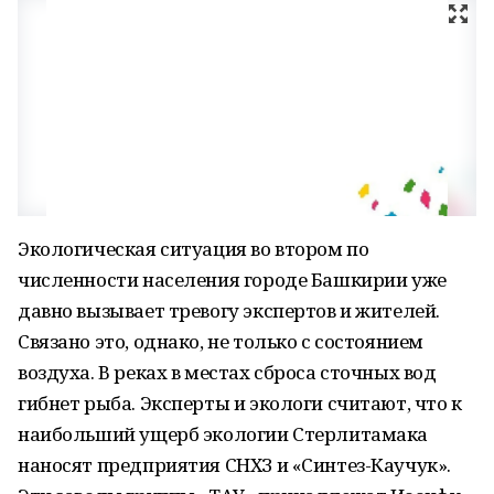
Экологическая ситуация во втором по
численности населения городе Башкирии уже
давно вызывает тревогу экспертов и жителей.
Связано это, однако, не только с состоянием
воздуха. В реках в местах сброса сточных вод
гибнет рыба. Эксперты и экологи считают, что к
наибольший ущерб экологии Стерлитамака
наносят предприятия СНХЗ и «Синтез-Каучук».