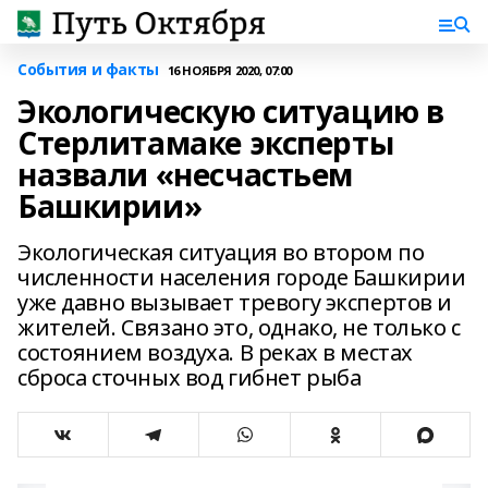
События и факты
16 НОЯБРЯ 2020, 07:00
Экологическую ситуацию в
Стерлитамаке эксперты
назвали «несчастьем
Башкирии»
Экологическая ситуация во втором по
численности населения городе Башкирии
уже давно вызывает тревогу экспертов и
жителей. Связано это, однако, не только с
состоянием воздуха. В реках в местах
сброса сточных вод гибнет рыба