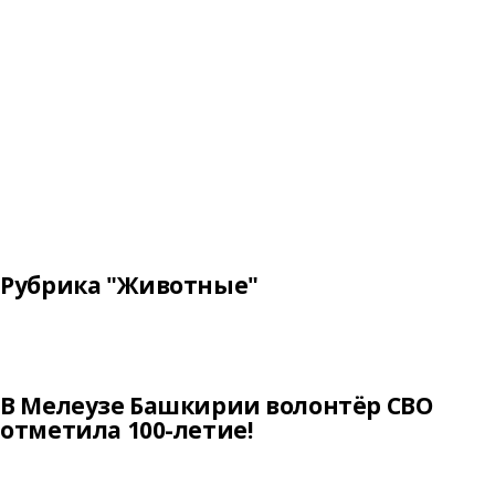
Рубрика "Животные"
В Мелеузе Башкирии волонтёр СВО
отметила 100-летие!