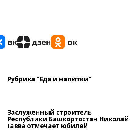
Рубрика "Еда и напитки"
Заслуженный строитель
Республики Башкортостан Николай
Гавва отмечает юбилей