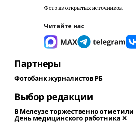
Фото из открытых источников.
Читайте нас
Партнеры
Фотобанк журналистов РБ
Выбор редакции
В Мелеузе торжественно отметили
День медицинского работника ✕