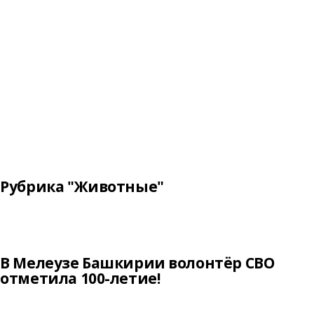
Рубрика "Животные"
В Мелеузе Башкирии волонтёр СВО
отметила 100-летие!