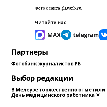
Фото с сайта glavarb.ru.
Читайте нас
Партнеры
Фотобанк журналистов РБ
Выбор редакции
В Мелеузе торжественно отметили
День медицинского работника ✕