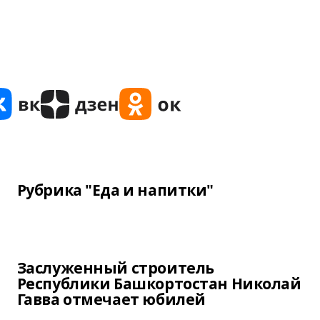
Рубрика "Еда и напитки"
Заслуженный строитель
Республики Башкортостан Николай
Гавва отмечает юбилей