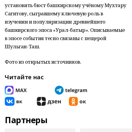
установить бюст башкирскому учёному Мухтару
Сагитову, сыгравшему ключевую роль в
изучении и популяризации древнейшего
башкирского эпоса «Урал-батыр». Описываемые
в эпосе события тесно связаны с пещерой
Шульган-Таш.
Фото из открытых источников.
Читайте нас
Партнеры