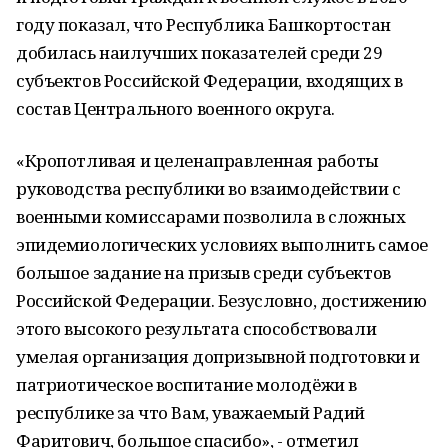
году показал, что Республика Башкортостан
добилась наилучших показателей среди 29
субъектов Российской Федерации, входящих в
состав Центрального военного округа.
«Кропотливая и целенаправленная работы
руководства республики во взаимодействии с
военными комиссарами позволила в сложных
эпидемиологических условиях выполнить самое
большое задание на призыв среди субъектов
Российской Федерации. Безусловно, достижению
этого высокого результата способствовали
умелая организация допризывной подготовки и
патриотическое воспитание молодёжи в
республике за что Вам, уважаемый Радий
Фаритович, большое спасибо», - отметил