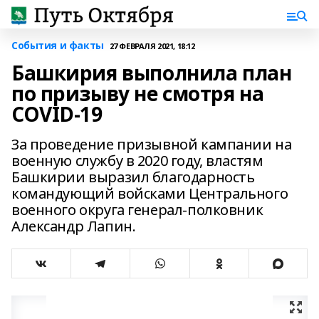
События и факты
27 ФЕВРАЛЯ 2021, 18:12
Башкирия выполнила план
по призыву не смотря на
COVID-19
За проведение призывной кампании на
военную службу в 2020 году, властям
Башкирии выразил благодарность
командующий войсками Центрального
военного округа генерал-полковник
Александр Лапин.