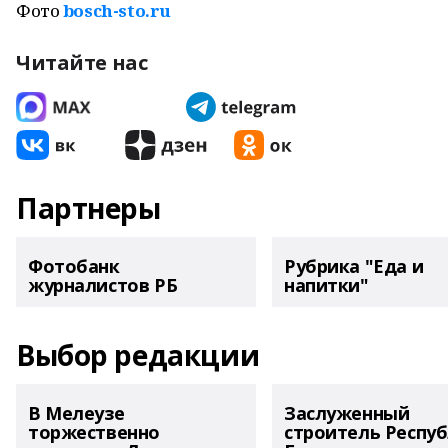
Фото
bosch-sto.ru
Читайте нас
Партнеры
Фотобанк
Рубрика "Еда и
журналистов РБ
напитки"
Выбор редакции
В Мелеузе
Заслуженный
торжественно
строитель Респу