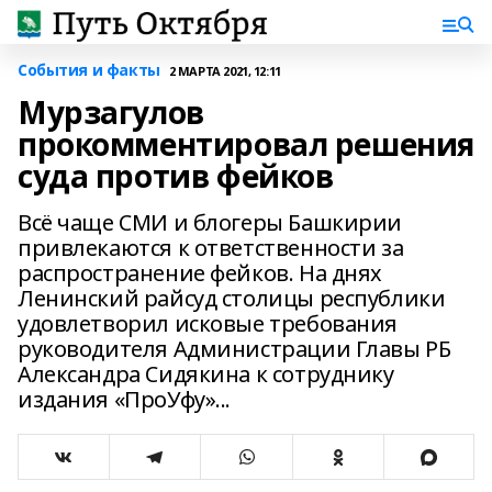
События и факты
2 МАРТА 2021, 12:11
Мурзагулов
прокомментировал решения
суда против фейков
Всё чаще СМИ и блогеры Башкирии
привлекаются к ответственности за
распространение фейков. На днях
Ленинский райсуд столицы республики
удовлетворил исковые требования
руководителя Администрации Главы РБ
Александра Сидякина к сотруднику
издания «ПроУфу»...