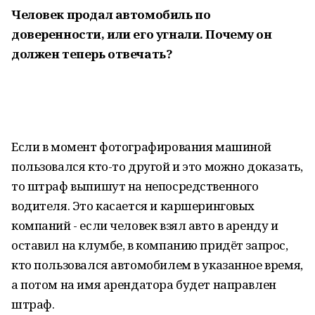
Человек продал автомобиль по
доверенности, или его угнали. Почему он
должен теперь отвечать?
Если в момент фотографирования машиной
пользовался кто-то другой и это можно доказать,
то штраф выпишут на непосредственного
водителя. Это касается и каршеринговых
компаний - если человек взял авто в аренду и
оставил на клумбе, в компанию придёт запрос,
кто пользовался автомобилем в указанное время,
а потом на имя арендатора будет направлен
штраф.