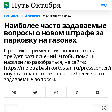
Социальный аспект
26 АПРЕЛЯ 2019, 06:44
Наиболее часто задаваемые
вопросы о новом штрафе за
парковку на газонах
Практика применения нового закона
требует разъяснений. Чтобы помочь
населению разобраться, на сайте:
https://meleuz.bashkortostan.ru/presscenter/
опубликованы ответы на наиболее часто
задаваемые вопросы...