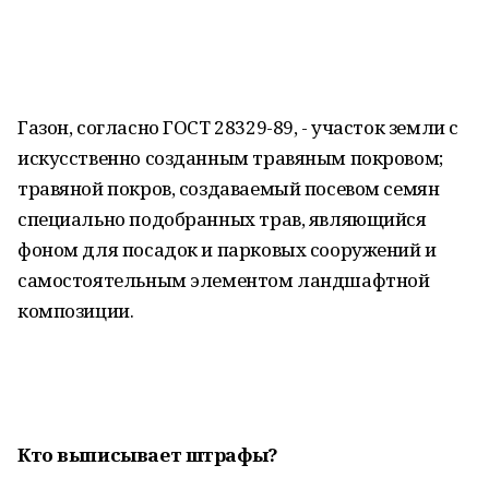
Газон, согласно ГОСТ 28329-89, - участок земли с
искусственно созданным травяным покровом;
травяной покров, создаваемый посевом семян
специально подобранных трав, являющийся
фоном для посадок и парковых сооружений и
самостоятельным элементом ландшафтной
композиции.
Кто выписывает штрафы?