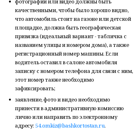
фотографии или видео должны быть
качественными, чтобы было хорошо видно,
что автомобиль стоит на газоне или детской
площадке, должна быть географическая
привязка (идеальный вариант - табличка с
названием улицы и номером дома), а также
регистрационный номер машины. Если
водитель оставил в салоне автомобиля
записку с номером телефона для связи с ним,
этот номер также необходимо
зафиксировать;
заявление, фото и видео необходимо
принести в административную комиссию
лично или направить по электронному
адресу:
54.omkiz@bashkortostan.ru
.