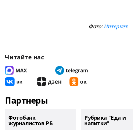
Фото:
Интернет
.
Читайте нас
Партнеры
Фотобанк
Рубрика "Еда и
журналистов РБ
напитки"