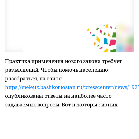
Практика применения нового закона требует
разъяснений. Чтобы помочь населению
разобраться, на сайте:
https://meleuz.bashkortostan.ru/presscenter/news/192
опубликованы ответы на наиболее часто
задаваемые вопросы. Вот некоторые из них.