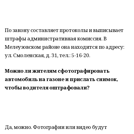
По закону составляет протоколы и выписывает
штрафы административная комиссия. В
Мелеузовском районе она находится по адресу:
ул. Смоленская, д. 31, тел.: 5-16-20.
Можно ли жителям сфотографировать
автомобиль на газоне и прислать снимок,
чтобы водителя оштрафовали?
Да, можно. Фотографии или видео будут