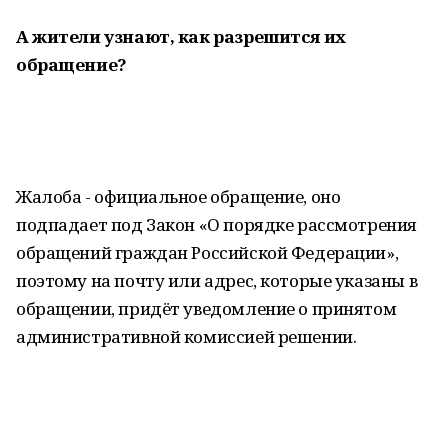
А жители узнают, как разрешится их
обращение?
Жалоба - официальное обращение, оно
подпадает под Закон «О порядке рассмотрения
обращений граждан Российской Федерации»,
поэтому на почту или адрес, которые указаны в
обращении, придёт уведомление о принятом
административной комиссией решении.