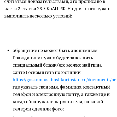
считаться доказательствами, это прописано в
части 2 статьи 26.7 КоАП РФ. Но для этого нужно
выполнить несколько условий:
обращение не может быть анонимным.
Гражданину нужно будет заполнить
специальный бланк (его можно найти на
сайте Госкомитета по юстиции:
https://goskomjust.bashkortostan.ru/documents/ac
где указать свои имя, фамилию, контактный
телефон и электронную почту, а также где и
когда обнаружили нарушителя, на какой
телефон сделали фото;