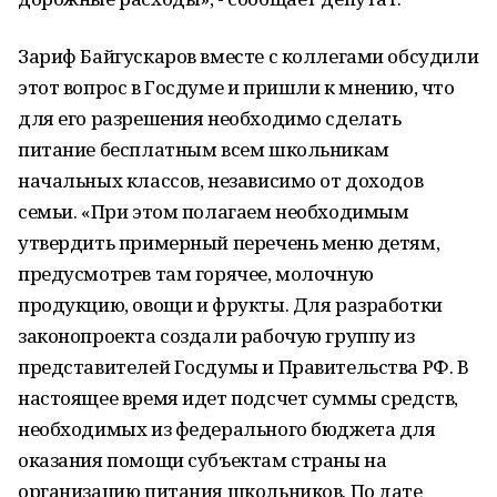
Зариф Байгускаров вместе с коллегами обсудили
этот вопрос в Госдуме и пришли к мнению, что
для его разрешения необходимо сделать
питание бесплатным всем школьникам
начальных классов, независимо от доходов
семьи. «При этом полагаем необходимым
утвердить примерный перечень меню детям,
предусмотрев там горячее, молочную
продукцию, овощи и фрукты. Для разработки
законопроекта создали рабочую группу из
представителей Госдумы и Правительства РФ. В
настоящее время идет подсчет суммы средств,
необходимых из федерального бюджета для
оказания помощи субъектам страны на
организацию питания школьников. По дате