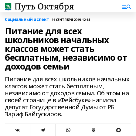
Социальный аспект
11 СЕНТЯБРЯ 2019, 12:14
Питание для всех
школьников начальных
классов может стать
бесплатным, независимо от
доходов семьи
Питание для всех школьников начальных
классов может стать бесплатным,
независимо от доходов семьи. Об этом на
своей странице в «Фейсбуке» написал
депутат Государственной Думы от РБ
Зариф Байгускаров.