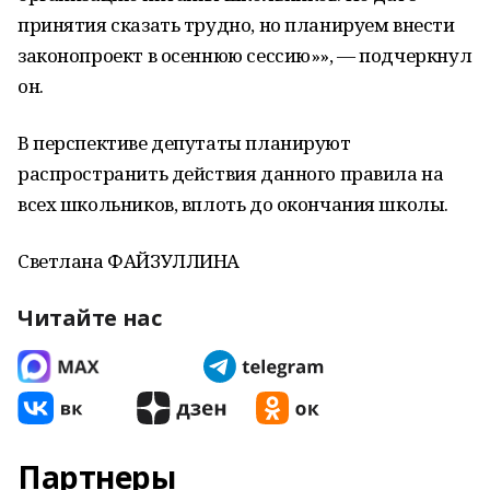
принятия сказать трудно, но планируем внести
законопроект в осеннюю сессию»», — подчеркнул
он.
В перспективе депутаты планируют
распространить действия данного правила на
всех школьников, вплоть до окончания школы.
Светлана ФАЙЗУЛЛИНА
Читайте нас
Партнеры