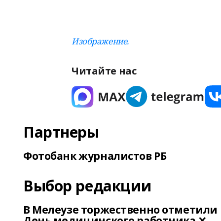
Изображение.
Читайте нас
Партнеры
Фотобанк журналистов РБ
Выбор редакции
В Мелеузе торжественно отметили
День медицинского работника ✕