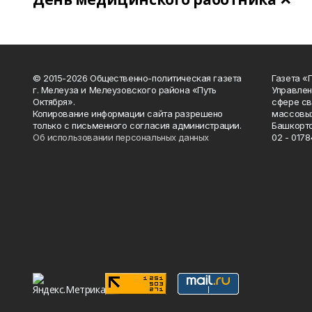
© 2015-2026 Общественно-политическая газета
Газета «
г. Мелеуза и Мелеузовского района «Путь
Управлен
Октября».
сфере св
Копирование информации сайта разрешено
массовых
только с письменного согласия администрации.
Башкорто
Об использовании персональных данных
02 - 0178