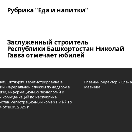
Рубрика "Еда и напитки"
Заслуженный строитель
Республики Башкортостан Николай
Гавва отмечает юбилей
Путь Октября» зарегистрирована в
Главный редактор - Елен
ии Федеральной службы по надзору в
Мазиева.
язи, информационных технологий и
 коммуникаций по Республике
стан. Регистрационный номер ПИ № ТУ
4 от 19.05.2025 г.