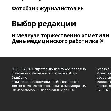
Фотобанк журналистов РБ
Выбор редакции
В Мелеузе торжественно отметили
День медицинского работника ✕
© 2015-2026 Общественно-политическая газета
Газета «
г. Мелеуза и Мелеузовского района «Путь
Управлен
Октября».
сфере св
Копирование информации сайта разрешено
массовых
только с письменного согласия администрации.
Башкорто
Об использовании персональных данных
02 - 0178