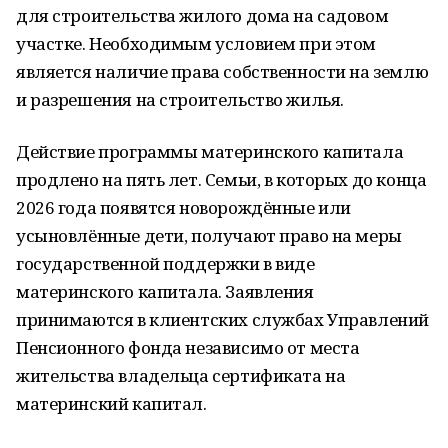
для строительства жилого дома на садовом
участке. Необходимым условием при этом
является наличие права собственности на землю
и разрешения на строительство жилья.
Действие программы материнского капитала
продлено на пять лет. Семьи, в которых до конца
2026 года появятся новорождённые или
усыновлённые дети, получают право на меры
государственной поддержки в виде
материнского капитала. Заявления
принимаются в клиентских службах Управлений
Пенсионного фонда независимо от места
жительства владельца сертификата на
материнский капитал.