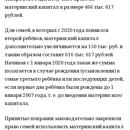
материнский капитал в размере 466 тыс. 617
рублей.
Для семей, в которых с 2020 года появился
второй ребёнок, материнский капитал
дополнительно увеличивается на 150 тыс. руб. и
таким образом составит 616 тыс. 617 рублей.
Начиная с 1 января 2020 года такая же сумма
полагается в случае рождения (усыновления) в
семье третьего ребёнка или последующих детей,
если первые два ребёнка были рождены до 1
января 2007 года, т. е. до введения материнского
капитала.
Принятые поправки законодательно закрепили
право семей использовать материнский капитал