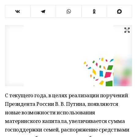
С текущего года, в целях реализации поручений
Президента России В. В. Путина, появляются
новые возможности использования
материнского капитала, увеличивается сумма
господдержки семей, распоряжение средствами