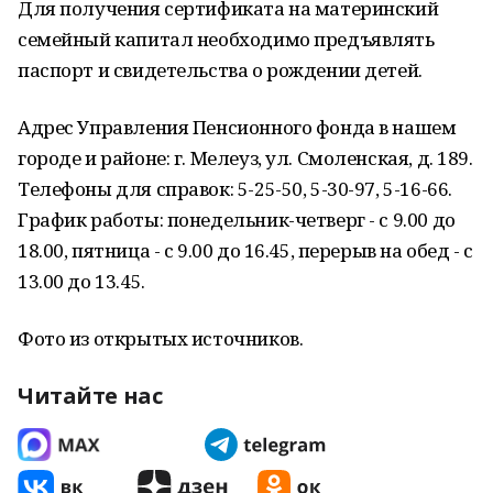
Для получения сертификата на материнский
семейный капитал необходимо предъявлять
паспорт и свидетельства о рождении детей.
Адрес Управления Пенсионного фонда в нашем
городе и районе: г. Мелеуз, ул. Смоленская, д. 189.
Телефоны для справок: 5-25-50, 5-30-97, 5-16-66.
График работы: понедельник-четверг - с 9.00 до
18.00, пятница - с 9.00 до 16.45, перерыв на обед - с
13.00 до 13.45.
Фото из открытых источников.
Читайте нас