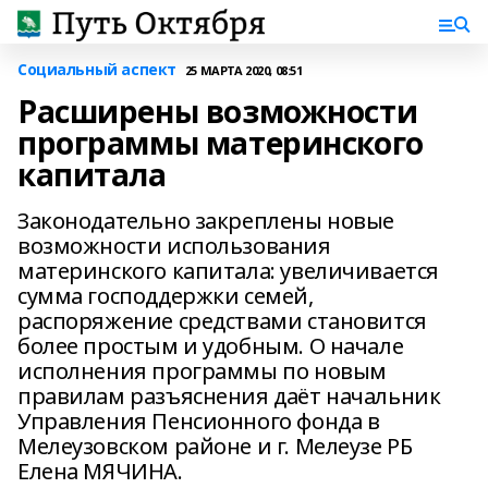
Социальный аспект
25 МАРТА 2020, 08:51
Расширены возможности
программы материнского
капитала
Законодательно закреплены новые
возможности использования
материнского капитала: увеличивается
сумма господдержки семей,
распоряжение средствами становится
более простым и удобным. О начале
исполнения программы по новым
правилам разъяснения даёт начальник
Управления Пенсионного фонда в
Мелеузовском районе и г. Мелеузе РБ
Елена МЯЧИНА.