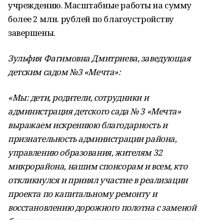
учреждению. Масштабные работы на сумму
более 2 млн. рублей по благоустройству
завершены.
Зульфия Фагимовна Дмитриева, заведующая
детским садом №3 «Мечта»:
«Мы: дети, родители, сотрудники и
администрация детского сада № 3 «Мечта»
выражаем искреннюю благодарность и
признательность администрации района,
управлению образования, жителям 32
микрорайона, нашим спонсорам и всем, кто
откликнулся и принял участие в реализации
проекта по капитальному ремонту и
восстановлению дорожного полотна с заменой