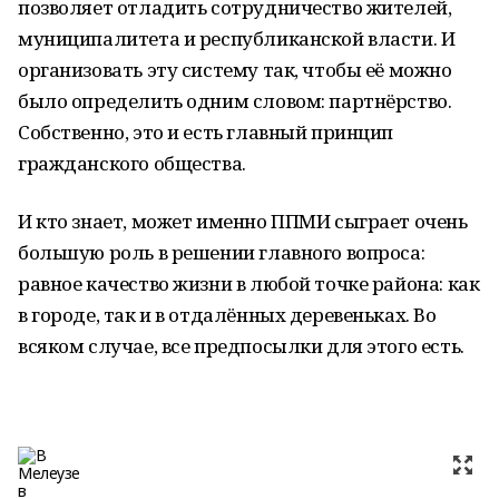
позволяет отладить сотрудничество жителей,
муниципалитета и республиканской власти. И
организовать эту систему так, чтобы её можно
было определить одним словом: партнёрство.
Собственно, это и есть главный принцип
гражданского общества.
И кто знает, может именно ППМИ сыграет очень
большую роль в решении главного вопроса:
равное качество жизни в любой точке района: как
в городе, так и в отдалённых деревеньках. Во
всяком случае, все предпосылки для этого есть.