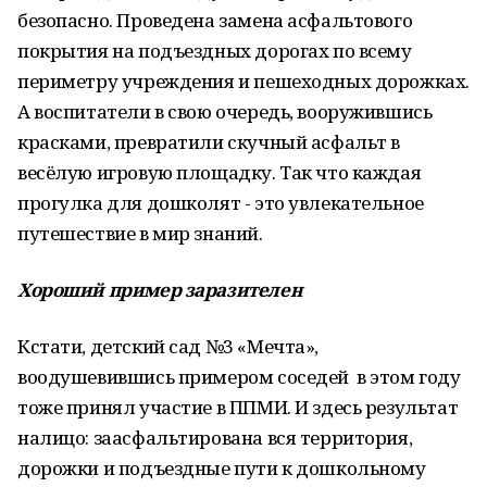
безопасно. Проведена замена асфальтового
покрытия на подъездных дорогах по всему
периметру учреждения и пешеходных дорожках.
А воспитатели в свою очередь, вооружившись
красками, превратили скучный асфальт в
весёлую игровую площадку. Так что каждая
прогулка для дошколят - это увлекательное
путешествие в мир знаний.
Хороший пример заразителен
Кстати, детский сад №3 «Мечта»,
воодушевившись примером соседей в этом году
тоже принял участие в ППМИ. И здесь результат
налицо: заасфальтирована вся территория,
дорожки и подъездные пути к дошкольному