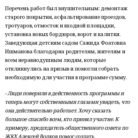
Перечень работ был внушительным: демонтаж
старого покрытия, асфальтирование проездов,
тротуаров, отмосток и входной площадки,
установка новых бордюров, ворот и калитки.
Заведующая детским садом Сажида Фоатовна
Ишманова благодарна родителям, жителям и
всем неравнодушным людям, которые
откликнулись на призыв и помогли собрать
необходимую для участия в программе сумму.
- Люди поверили в действенность программы и
теперь могут собственными глазами увидеть, что
она действительно работает. Хочу сказать
большое спасибо всем, кто принял участие. К
примеру, председатель общественного совета по
ЖКХ Алексей Волков помог создать