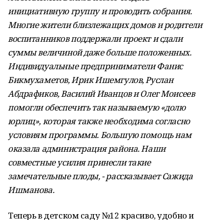
инициативную группу и проводить собрания.
Многие жители близлежащих домов и родители
воспитанников поддержали проект и сдали
суммы величиной даже больше положенных.
Индивидуальные предприниматели Фанис
Бикмухаметов, Ирик Ишемгулов, Руслан
Абдрафиков, Василий Иванцов и Олег Моисеев
помогли обеспечить так называемую «долю
юрлиц», которая также необходима согласно
условиям программы. Большую помощь нам
оказала администрация района. Наши
совместные усилия принесли такие
замечательные плоды, - рассказывает Сажида
Ишманова.
Теперь в детском саду №12 красиво, удобно и