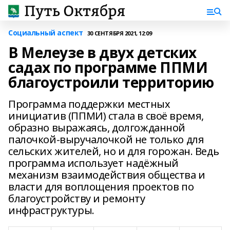
Социальный аспект
30 СЕНТЯБРЯ 2021, 12:09
В Мелеузе в двух детских
садах по программе ППМИ
благоустроили территорию
Программа поддержки местных
инициатив (ППМИ) стала в своё время,
образно выражаясь, долгожданной
палочкой-выручалочкой не только для
сельских жителей, но и для горожан. Ведь
программа использует надёжный
механизм взаимодействия общества и
власти для воплощения проектов по
благоустройству и ремонту
инфраструктуры.