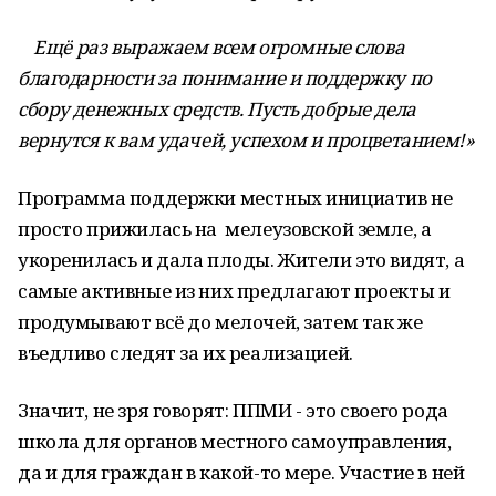
Ещё раз выражаем всем огромные слова
благодарности за понимание и поддержку по
сбору денежных средств. Пусть добрые дела
вернутся к вам удачей, успехом и процветанием!»
Программа поддержки местных инициатив не
просто прижилась на мелеузовской земле, а
укоренилась и дала плоды. Жители это видят, а
самые активные из них предлагают проекты и
продумывают всё до мелочей, затем так же
въедливо следят за их реализацией.
Значит, не зря говорят: ППМИ - это своего рода
школа для органов местного самоуправления,
да и для граждан в какой-то мере. Участие в ней