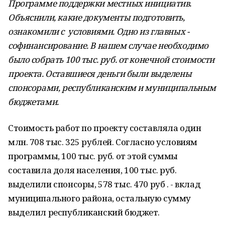
Программе поддержки местных инициатив.
Объяснили, какие документы подготовить,
ознакомили с условиями. Одно из главных -
софинансирование. В нашем случае необходимо
было собрать 100 тыс. руб. от конечной стоимости
проекта. Оставшиеся деньги были выделены
спонсорами, республиканским и муниципальным
бюджетами.
Стоимость работ по проекту составляла один
млн. 708 тыс. 325 рублей. Согласно условиям
программы, 100 тыс. руб. от этой суммы
составила доля населения, 100 тыс. руб.
выделили спонсоры, 578 тыс. 470 руб . - вклад
муниципального района, остальную сумму
выделил республиканский бюджет.