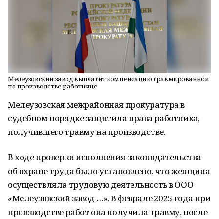
Мелеузовский завод выплатит компенсацию травмированной
на производстве работнице
Мелеузовская межрайонная прокуратура в
судебном порядке защитила права работника,
получившего травму на производстве.
В ходе проверки исполнения законодательства
об охране труда было установлено, что женщина
осуществляла трудовую деятельность в ООО
«Мелеузовский завод …». В феврале 2025 года при
производстве работ она получила травму, после