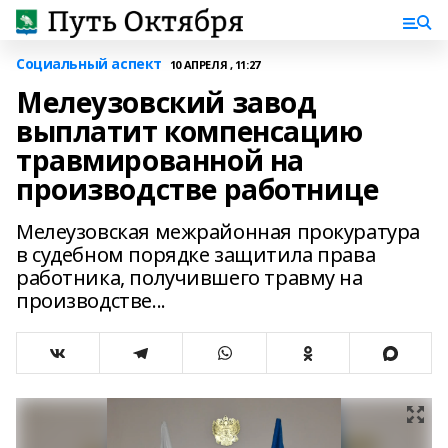
Социальный аспект
10 АПРЕЛЯ , 11:27
Мелеузовский завод
выплатит компенсацию
травмированной на
производстве работнице
Мелеузовская межрайонная прокуратура
в судебном порядке защитила права
работника, получившего травму на
производстве...