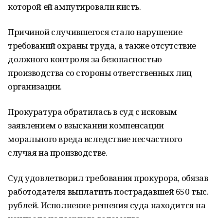
которой ей ампутировали кисть.
Причиной случившегося стало нарушение
требований охраны труда, а также отсутствие
должного контроля за безопасностью
производства со стороны ответственных лиц
организации.
Прокуратура обратилась в суд с исковым
заявлением о взыскании компенсации
морального вреда вследствие несчастного
случая на производстве.
Суд удовлетворил требования прокурора, обязав
работодателя выплатить пострадавшей 650 тыс.
рублей. Исполнение решения суда находится на