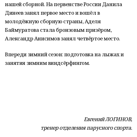
нашей сборной. На первенстве России Данила
Динеев занял первое место и вошёл в
молодёжную сборную страны, Аделя
Баймуратова стала бронзовым призёром,
Александр Анисимов занял четвёртое место.
Впереди зимний сезон: подготовка на лыжах и
занятия зимним виндсёрфингом.
Евгений ЛОГИНОВ,
тренер отделения
парусного спорта.