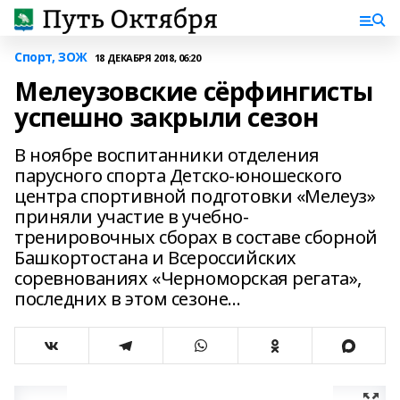
Спорт, ЗОЖ
18 ДЕКАБРЯ 2018, 06:20
Мелеузовские сёрфингисты
успешно закрыли сезон
В ноябре воспитанники отделения
парусного спорта Детско-юношеского
центра спортивной подготовки «Мелеуз»
приняли участие в учебно-
тренировочных сборах в составе сборной
Башкортостана и Всероссийских
соревнованиях «Черноморская регата»,
последних в этом сезоне...