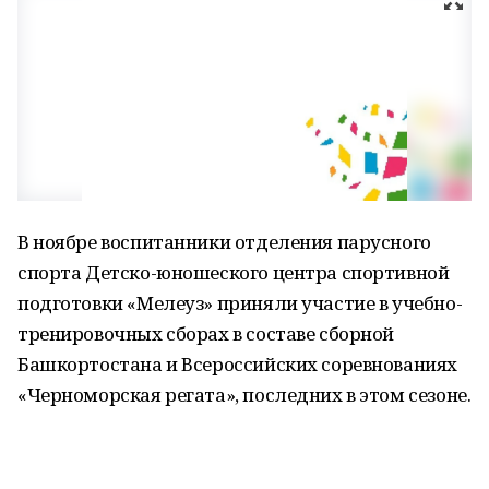
В ноябре воспитанники отделения парусного
спорта Детско-юношеского центра спортивной
подготовки «Мелеуз» приняли участие в учебно-
тренировочных сборах в составе сборной
Башкортостана и Всероссийских соревнованиях
«Черноморская регата», последних в этом сезоне.