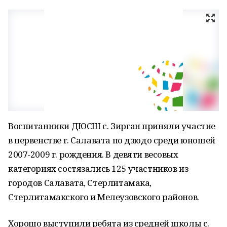
Воспитанники ДЮСШ с. Зирган приняли участие
в первенстве г. Салавата по дзюдо среди юношей
2007-2009 г. рождения. В девяти весовых
категориях состязались 125 участников из
городов Салавата, Стерлитамака,
Стерлитамакского и Мелеузовского районов.
Хорошо выступили ребята из средней школы с.