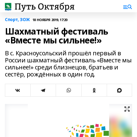
Спорт, ЗОЖ
18 НОЯБРЯ 2019, 17:20
Шахматный фестиваль
«Вместе мы сильнее!»
В с. Красноусольский прошёл первый в
России шахматный фестиваль «Вместе мы
сильнее!» среди близнецов, братьев и
сестёр, рождённых в один год.