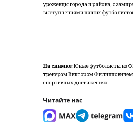
уроженцы города и района, с замир
выступлениями наших футболистов 
На снимке:
Юные футболисты из ФК 
тренером Виктором Филипповичем 
спортивных достижениях.
Читайте нас