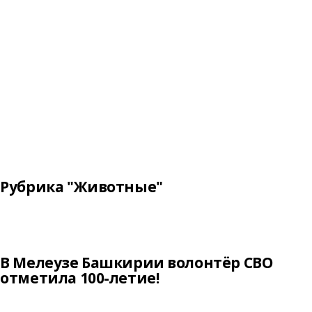
Рубрика "Животные"
В Мелеузе Башкирии волонтёр СВО
отметила 100-летие!