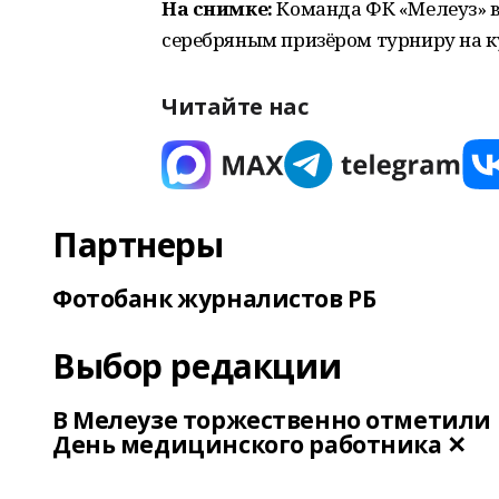
На снимке:
Команда ФК «Мелеуз» в
серебряным призёром турниру на ку
Читайте нас
Партнеры
Фотобанк журналистов РБ
Выбор редакции
В Мелеузе торжественно отметили
День медицинского работника ✕