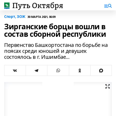
Спорт, ЗОЖ
30 МАРТА 2021, 06:09
Зирганские борцы вошли в
состав сборной республики
Первенство Башкортостана по борьбе на
поясах среди юношей и девушек
состоялось в г. Ишимбае...