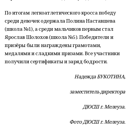
По итогам легкоатлетического кросса победу
среди девочек одержала Полина Наставшева
(школа №1), а среди мальчиков первым стал
Ярослав Шолохов (школа №5). Победители и
призёры были награждены грамотами,
медалями и сладкими призами. Все участники
получили сертификаты и заряд бодрости.
Надежда БУКОТИНА,
заместитель директора
ДЮСШ г. Мелеуза.
Фото ДЮСШ г. Мелеуза.