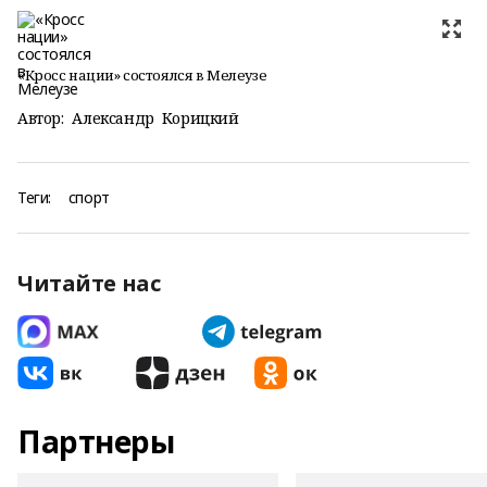
«Кросс нации» состоялся в Мелеузе
Автор:
Александр Корицкий
Теги:
спорт
Читайте нас
Партнеры