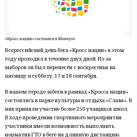
«Кросс нации» состоялся в Мелеузе
Всероссийский день бега «Кросс нации» в этом
году проходил в течение двух дней. Из-за
выборов он был перенесён с воскресенья на
пятницу и субботу, 17 и 18 сентября.
В нашем городе забеги в рамках «Кросса нации»
состоялись в парке культуры и отдыха «Слава». В
них приняли участие более 250 учащихся школ.
В ходе проведения спортивного мероприятия
участники имели возможность выполнить
норматив ГТО в беге на длинную дистанцию.