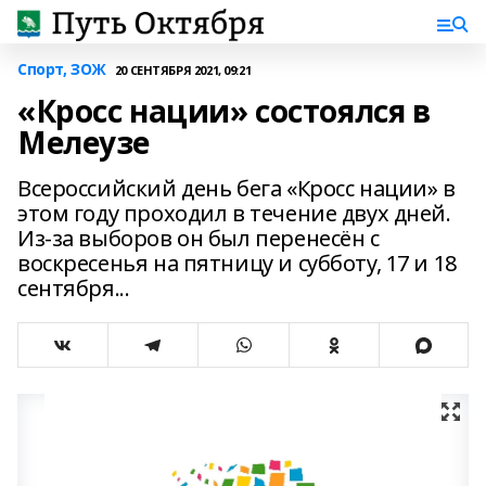
Спорт, ЗОЖ
20 СЕНТЯБРЯ 2021, 09:21
«Кросс нации» состоялся в
Мелеузе
Всероссийский день бега «Кросс нации» в
этом году проходил в течение двух дней.
Из-за выборов он был перенесён с
воскресенья на пятницу и субботу, 17 и 18
сентября...