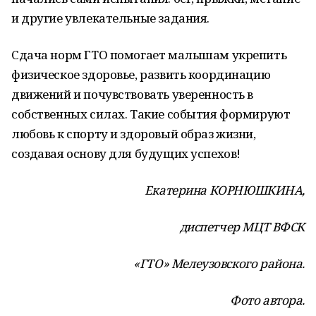
и другие увлекательные задания.
Сдача норм ГТО помогает малышам укрепить
физическое здоровье, развить координацию
движений и почувствовать уверенность в
собственных силах. Такие события формируют
любовь к спорту и здоровый образ жизни,
создавая основу для будущих успехов!
Екатерина КОРНЮШКИНА,
диспетчер МЦТ ВФСК
«ГТО» Мелеузовского района.
Фото автора.