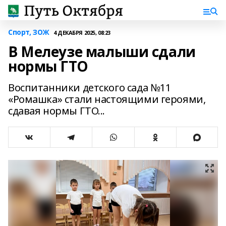
Спорт, ЗОЖ
4 ДЕКАБРЯ 2025, 08:23
В Мелеузе малыши сдали
нормы ГТО
Воспитанники детского сада №11
«Ромашка» стали настоящими героями,
сдавая нормы ГТО...