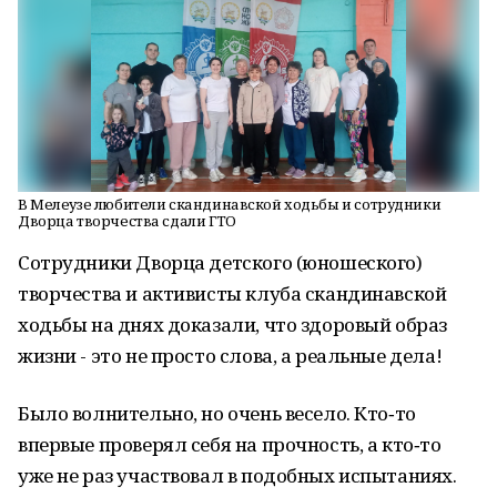
В Мелеузе любители скандинавской ходьбы и сотрудники
Дворца творчества сдали ГТО
Сотрудники Дворца детского (юношеского)
творчества и активисты клуба скандинавской
ходьбы на днях доказали, что здоровый образ
жизни - это не просто слова, а реальные дела!
Было волнительно, но очень весело. Кто‑то
впервые проверял себя на прочность, а кто‑то
уже не раз участвовал в подобных испытаниях.