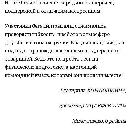
Но все без исключения зарядились энергией,
поддержкой и отличным настроением!
Участники бегали, прыгали, отжимались,
проверяли гибкость - и всё это в атмосфере
дружбы и взаимовыручки. Каждый шаг, каждый
подход сопровождался словами поддержки от
товарищей. Ведь это не просто тест на
физическую подготовку, а настоящий
командный вызов, который они прошли вместе!
Екатерина КОРНЮШКИНА,
диспетчер МЦТ ВФСК «ГТО»
Мелеузовского района