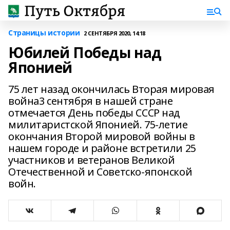
Страницы истории
2 СЕНТЯБРЯ 2020, 14:18
Юбилей Победы над
Японией
75 лет назад окончилась Вторая мировая
война3 сентября в нашей стране
отмечается День победы СССР над
милитаристской Японией. 75-летие
окончания Второй мировой войны в
нашем городе и районе встретили 25
участников и ветеранов Великой
Отечественной и Советско-японской
войн.