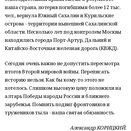
наша страна, потеряв погибшими более 12 тыс.
чел., вернула Южный Сахалин и Курильские
острова - территории нынешней Сахалинской
области. Несколько лет под контролем Москвы
находились города Порт-Артур, Дальний и
Китайско-Восточная железная дорога (КВЖД).
Сегодня очень важно не допустить пересмотра
итогов Второй мировой войны. Переписать
историю нельзя. Как бы кому-то этого не
хотелось. Слишком высокую цену положили на
алтарь Победы народы России и ближнего
зарубежья. Помнить подвиг фронтовиков и
тружеников тыла - наша святая обязанность.
Александр КОРИЦКИЙ.