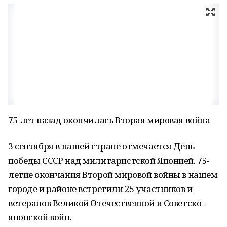
75 лет назад окончилась Вторая мировая война
3 сентября в нашей стране отмечается День
победы СССР над милитаристской Японией. 75-
летие окончания Второй мировой войны в нашем
городе и районе встретили 25 участников и
ветеранов Великой Отечественной и Советско-
японской войн.