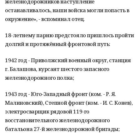
железнодорожников наступление
останавливалось, наши войска могли попасть в
окружение», - вспоминал отец.
18-летнему парню предстояло пришлось пройти
долгий и протяжённый фронтовой путь:
1942 год - Приволжский военный округ, станция
г. Балашова, курсант шестого запасного
железнодорожного полка;
1943 год - Юго-Западный фронт (ком. - Р. Я.
Малиновский), Степной фронт (ком. - И. С. Конев),
электросварщик рядовой 119-го
восстановительного железнодорожного
батальона 27-й железнодорожной бригады;