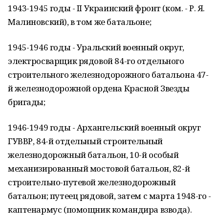
1943-1945 годы - II Украинский фронт (ком. - Р. Я.
Малиновский), в том же батальоне;
1945-1946 годы - Уральский военный округ,
электросварщик рядовой 84-го отдельного
строительного железнодорожного батальона 47-
й железнодорожной ордена Красной Звезды
бригады;
1946-1949 годы - Архангельский военный округ
ГУВВР, 84-й отдельный строительный
железнодорожный батальон, 10-й особый
механизированный мостовой батальон, 82-й
строительно-путевой железнодорожный
батальон; путеец рядовой, затем с марта 1948-го -
каптенармус (помощник командира взвода).