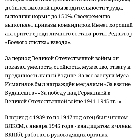
добился высокой производительности труда,
выполняя нормы до 150%. Своевременно
выполняет приказы командиров. Имеет хороший
авторитет среди личного состава роты. Редактор
«Боевого листка» взвода».
За период Великой Отечественной войны он
показал умелость, стойкость, мужество, отвагу и
преданность нашей Родине. За все заслуги Муса
Исмагилов был награждён медалями «За взятие
Будапешта» «За победу над Германией в
Великой Отечественной войне 1941-1945 гг.»».
В период с 1939-го по 1947 год отец был членом
ВЛКСМ, с января 1945 года - кандидатом в члены
ВКП(б), работал в руководящих органах