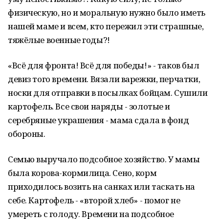
физическую, но и моральную нужно было иметь
нашей маме и всем, кто пережил эти страшные,
тяжёлые военные годы?!
«Всё для фронта! Всё для победы!» - таков был
девиз того времени. Вязали варежки, перчатки,
носки для отправки в посылках бойцам. Сушили
картофель. Все свои наряды - золотые и
серебряные украшения - мама сдала в фонд
обороны.
Семью выручало подсобное хозяйство. У мамы
была корова-кормилица. Сено, корм
приходилось возить на санках или таскать на
себе. Картофель - «второй хлеб» - помог не
умереть с голоду. Времени на подсобное