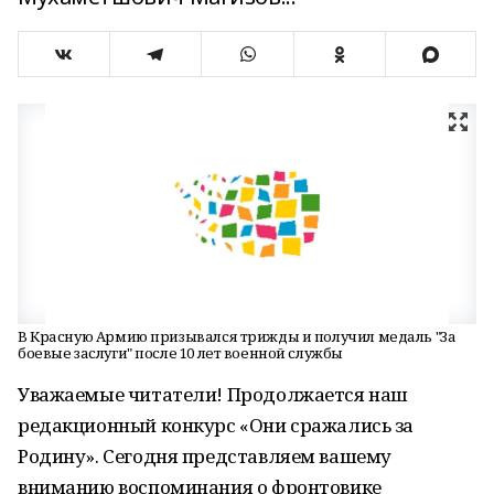
В Красную Армию призывался трижды и получил медаль "За
боевые заслуги" после 10 лет военной службы
Уважаемые читатели! Продолжается наш
редакционный конкурс «Они сражались за
Родину». Сегодня представляем вашему
вниманию воспоминания о фронтовике