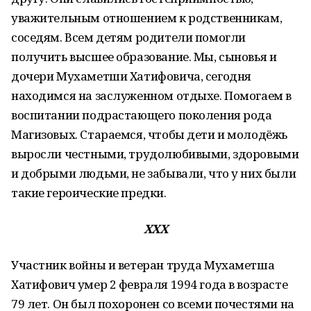
уважительным отношением к родственникам,
соседям. Всем детям родители помогли
получить высшее образование. Мы, сыновья и
дочери Мухаметши Хатифовича, сегодня
находимся на заслуженном отдыхе. Помогаем в
воспитании подрастающего поколения рода
Магизовых. Стараемся, чтобы дети и молодёжь
выросли честными, трудолюбивыми, здоровыми
и добрыми людьми, не забывали, что у них были
такие героические предки.
XXX
Участник войны и ветеран труда Мухаметша
Хатифович умер 2 февраля 1994 года в возрасте
79 лет. Он был похоронен со всеми почестями на