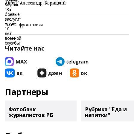
Автор:
Александр Корицкий
Теги:
фронтовики
Читайте нас
Партнеры
Фотобанк
Рубрика "Еда и
журналистов РБ
напитки"