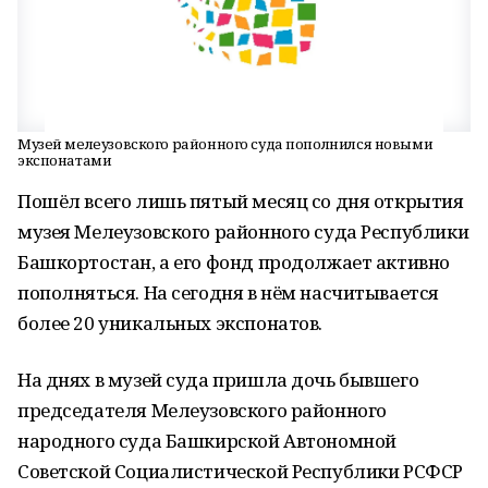
Музей мелеузовского районного суда пополнился новыми
экспонатами
Пошёл всего лишь пятый месяц со дня открытия
музея Мелеузовского районного суда Республики
Башкортостан, а его фонд продолжает активно
пополняться. На сегодня в нём насчитывается
более 20 уникальных экспонатов.
На днях в музей суда пришла дочь бывшего
председателя Мелеузовского районного
народного суда Башкирской Автономной
Советской Социалистической Республики РСФСР