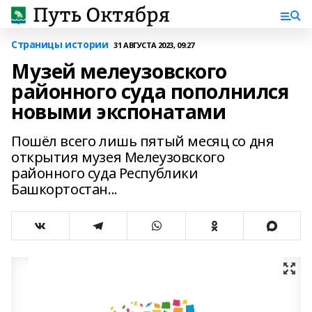
Страницы истории
31 АВГУСТА 2023, 09:27
Музей мелеузовского
районного суда пополнился
новыми экспонатами
Пошёл всего лишь пятый месяц со дня
открытия музея Мелеузовского
районного суда Республики
Башкортостан...