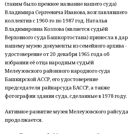
(таким было прежнее название нашего суда)
Владимира Сергеевича Иванова, возглавлявшего
коллектив с 1960-го по 1987 год. Наталья
Владимировна Козлова (является судьёй
Верховного суда Башкортостана) принесла в дар
нашему музею документы из семейного архива -
удостоверение от 20 декабря 1965 года об
избрании её отца народным судьёй
Мелеузовского районного народного суда
Башкирской АССР, его удостоверение
председателя райнарсуда БАССР, а также
фотографии здания суда, сделанные в 1978 году.
Активное развитие музея Мелеузовского райсуда
продолжается.