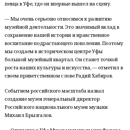
певца в Уфе, где он впервые вышел на сцену.
— Мы очень серьезно относимся к развитию
музейной деятельности. Это значимый вклад в
сохранение нашей истории и нравственное
воспитание подрастающего поколения. Поэтому
мы создаем в историческом центре Уфы
большой музейный квартал. Он станет точкой
роста наших культуры и искусства, — отметил в
своем приветственном слове Радий Хабиров.
Событием российского масштаба назвал
создание музея генеральный директор
Российского национального музея музыки
Михаил Брызгалов.