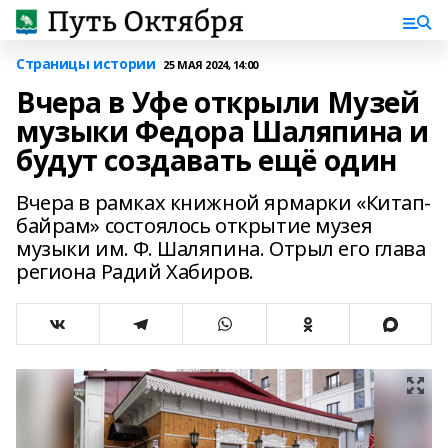
Страницы истории
25 МАЯ 2024, 14:00
Вчера в Уфе открыли Музей
музыки Федора Шаляпина и
будут создавать ещё один
Вчера в рамках книжной ярмарки «Китап-
байрам» состоялось открытие музея
музыки им. Ф. Шаляпина. Отрыл его глава
региона Радий Хабиров.