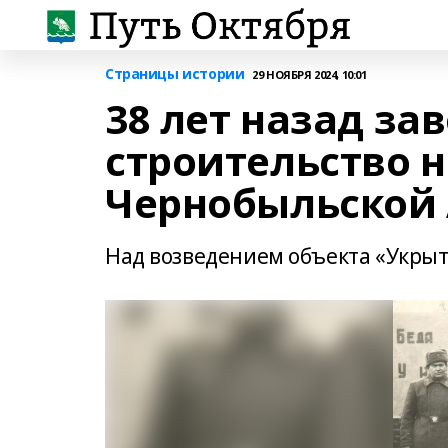
Страницы истории
29 НОЯБРЯ 2024, 10:01
38 лет назад з
строительство н
Чернобыльской 
Над возведением объекта «Укрыт