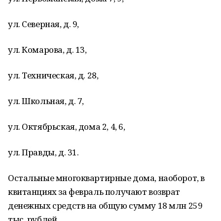
ул. Северная, д. 9,
ул. Комарова, д. 13,
ул. Техническая, д. 28,
ул. Школьная, д. 7,
ул. Октябрьская, дома 2, 4, 6,
ул. Правды, д. 31.
Остальные многоквартирные дома, наоборот, в
квитанциях за февраль получают возврат
денежных средств на общую сумму 18 млн 259
тыс. рублей.