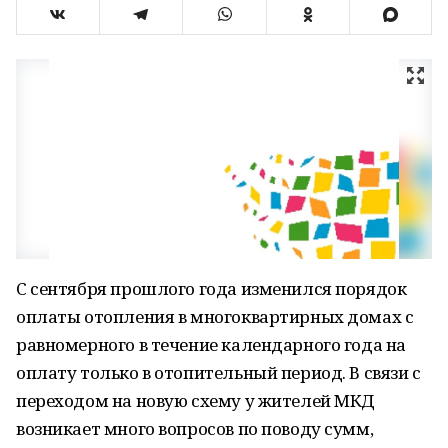
С сентября прошлого года изменился порядок
оплаты отопления в многоквартирных домах с
равномерного в течение календарного года на
оплату только в отопительный период. В связи с
переходом на новую схему у жителей МКД
возникает много вопросов по поводу сумм,