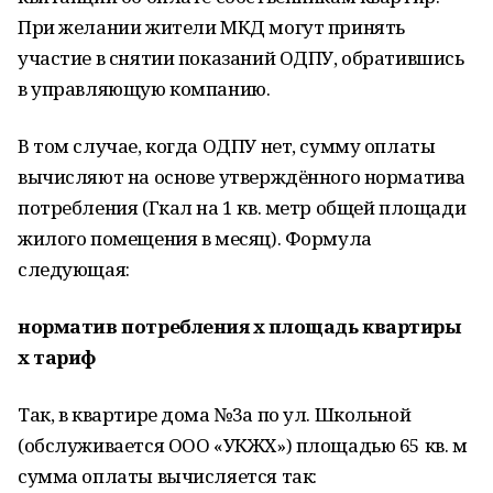
При желании жители МКД могут принять
участие в снятии показаний ОДПУ, обратившись
в управляющую компанию.
В том случае, когда ОДПУ нет, сумму оплаты
вычисляют на основе утверждённого норматива
потребления (Гкал на 1 кв. метр общей площади
жилого помещения в месяц). Формула
следующая:
норматив потребления х площадь квартиры
х тариф
Так, в квартире дома №3а по ул. Школьной
(обслуживается ООО «УКЖХ») площадью 65 кв. м
сумма оплаты вычисляется так: