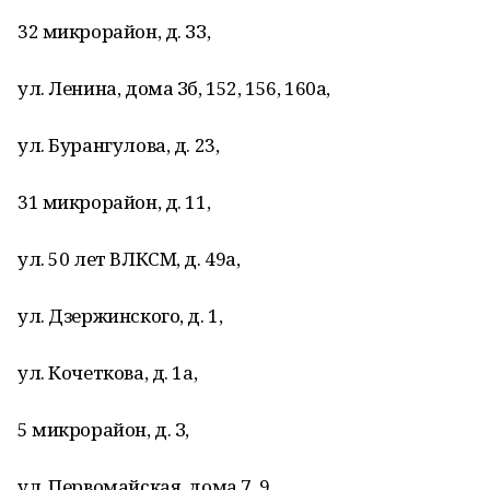
32 микрорайон, д. ЗЗ,
ул. Ленина, дома Зб, 152, 156, 160а,
ул. Бурангулова, д. 23,
31 микрорайон, д. 11,
ул. 50 лет ВЛКСМ, д. 49а,
ул. Дзержинского, д. 1,
ул. Кочеткова, д. 1а,
5 микрорайон, д. З,
ул. Первомайская, дома 7, 9,