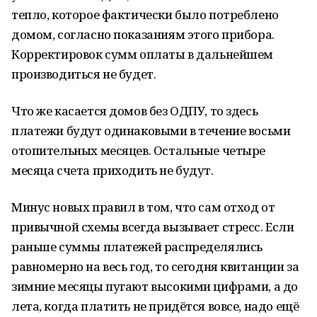
тепло, которое фактически было потреблено
домом, согласно показаниям этого прибора.
Корректировок сумм оплаты в дальнейшем
производиться не будет.
Что же касается домов без ОДПУ, то здесь
платежи будут одинаковыми в течение восьми
отопительных месяцев. Остальные четыре
месяца счета приходить не будут.
Минус новых правил в том, что сам отход от
привычной схемы всегда вызывает стресс. Если
раньше суммы платежей распределялись
равномерно на весь год, то сегодня квитанции за
зимние месяцы пугают высокими цифрами, а до
лета, когда платить не придётся вовсе, надо ещё