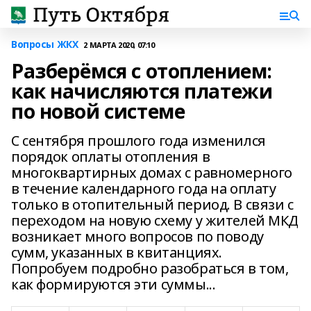
Вопросы ЖКХ
2 МАРТА 2020, 07:10
Разберёмся с отоплением:
как начисляются платежи
по новой системе
С сентября прошлого года изменился
порядок оплаты отопления в
многоквартирных домах с равномерного
в течение календарного года на оплату
только в отопительный период. В связи с
переходом на новую схему у жителей МКД
возникает много вопросов по поводу
сумм, указанных в квитанциях.
Попробуем подробно разобраться в том,
как формируются эти суммы...