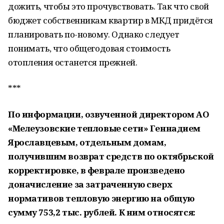
дожить, чтобы это прочувствовать. Так что свой
бюджет собственникам квартир в МКД придётся
планировать по-новому. Однако следует
понимать, что общегодовая стоимость
отопления останется прежней.
***
По информации, озвученной директором АО
«Мелеузовские тепловые сети» Геннадием
Ярославцевым, отдельным домам,
получившим возврат средств по октябрьской
корректировке, в феврале произведено
доначисление за затраченную сверх
нормативов тепловую энергию на общую
сумму 753,2 тыс. рублей. К ним относятся: