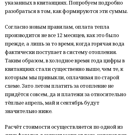
указанных в квитанциях. Попробуем подробно
разобраться в том, как формируются эти суммы.
Согласно новым правилам, оплата тепла
производится не все 12 месяцев, как это было
прежде, а лишь за то время, когда горячая вода
фактически поступает в систему отопления.
Таким образом, в холодное время года цифры в
квитанциях стали существенно выше, чем те, к
которым мы привыкли, оплачивая по старой
схеме. Зато летом платить за отопление не
придётся совсем, да и платежи за относительно
тёплые апрель, май и сентябрь будут
значительно ниже.
Расчёт стоимости осуществляется по одной из