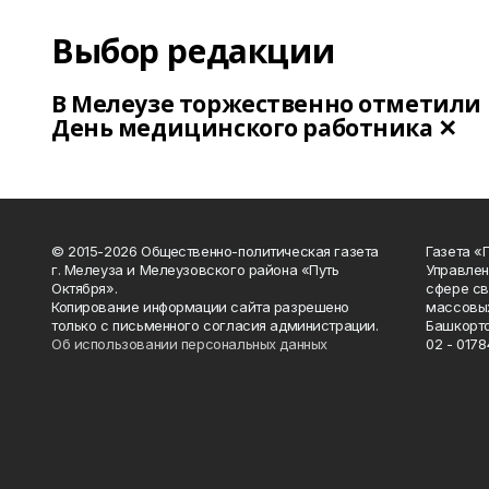
Выбор редакции
В Мелеузе торжественно отметили
День медицинского работника ✕
© 2015-2026 Общественно-политическая газета
Газета «
г. Мелеуза и Мелеузовского района «Путь
Управлен
Октября».
сфере св
Копирование информации сайта разрешено
массовых
только с письменного согласия администрации.
Башкорто
Об использовании персональных данных
02 - 0178