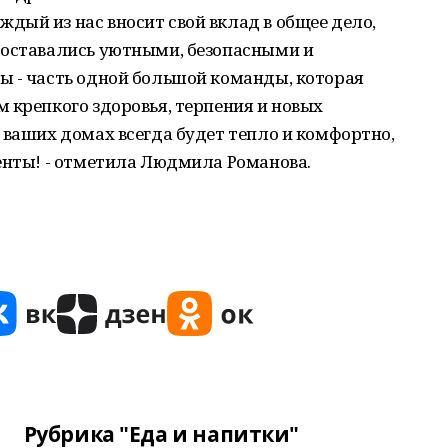
ый из нас вносит свой вклад в общее дело,
 оставались уютными, безопасными и
ы - часть одной большой команды, которая
 крепкого здоровья, терпения и новых
 ваших домах всегда будет тепло и комфортно,
енты! - отметила Людмила Романова.
Рубрика "Еда и напитки"