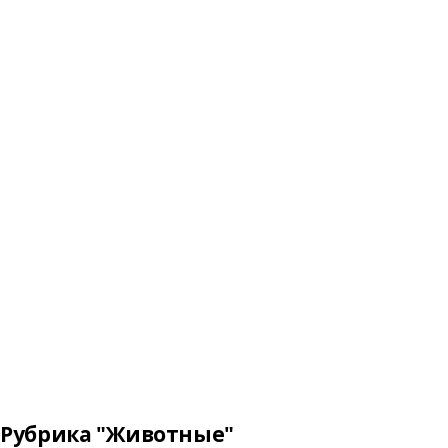
Рубрика "Животные"