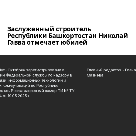
Заслуженный строитель
Республики Башкортостан Николай
Гавва отмечает юбилей
Путь Октября» зарегистрирована в
Главный редактор - Елен
ии Федеральной службы по надзору в
Мазиева.
язи, информационных технологий и
 коммуникаций по Республике
стан. Регистрационный номер ПИ № ТУ
4 от 19.05.2025 г.