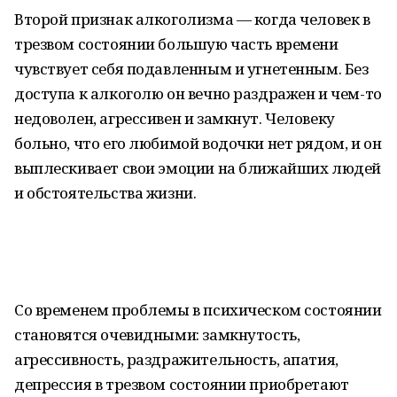
Второй признак алкоголизма — когда человек в
трезвом состоянии большую часть времени
чувствует себя подавленным и угнетенным. Без
доступа к алкоголю он вечно раздражен и чем-то
недоволен, агрессивен и замкнут. Человеку
больно, что его любимой водочки нет рядом, и он
выплескивает свои эмоции на ближайших людей
и обстоятельства жизни.
Со временем проблемы в психическом состоянии
становятся очевидными: замкнутость,
агрессивность, раздражительность, апатия,
депрессия в трезвом состоянии приобретают