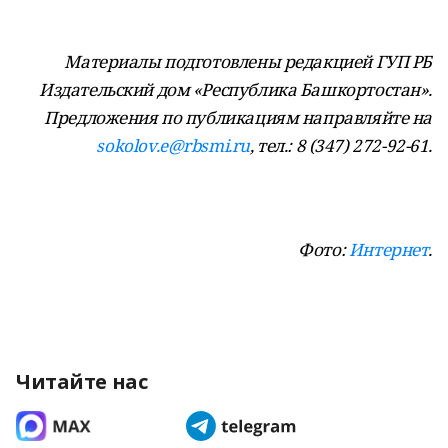
Материалы подготовлены редакцией ГУП РБ
Издательский дом «Республика Башкортостан».
Предложения по публикациям направляйте на
sokolov.e@rbsmi.ru
, тел.: 8 (347) 272-92-61.
Фото:
Интернет
.
Читайте нас