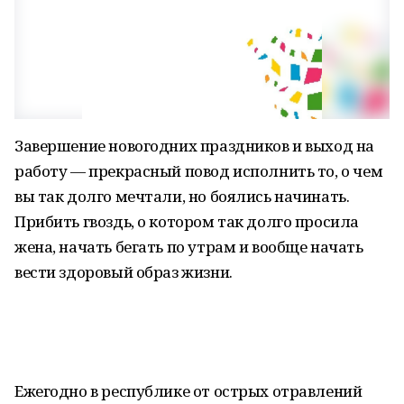
Завершение новогодних праздников и выход на
работу — прекрасный повод исполнить то, о чем
вы так долго мечтали, но боялись начинать.
Прибить гвоздь, о котором так долго просила
жена, начать бегать по утрам и вообще начать
вести здоровый образ жизни.
Ежегодно в республике от острых отравлений