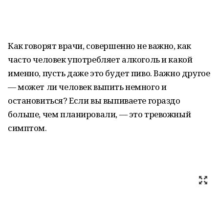
Как говорят врачи, совершенно не важно, как
часто человек употребляет алкоголь и какой
именно, пусть даже это будет пиво. Важно другое
— может ли человек выпить немного и
остановиться? Если вы выпиваете гораздо
больше, чем планировали, — это тревожный
симптом.