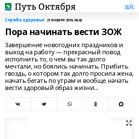
Служба здоровья
21 ЯНВАРЯ 2019, 06:42
Пора начинать вести ЗОЖ
Завершение новогодних праздников и
выход на работу — прекрасный повод
исполнить то, о чем вы так долго
мечтали, но боялись начинать. Прибить
гвоздь, о котором так долго просила жена,
начать бегать по утрам и вообще начать
вести здоровый образ жизни...