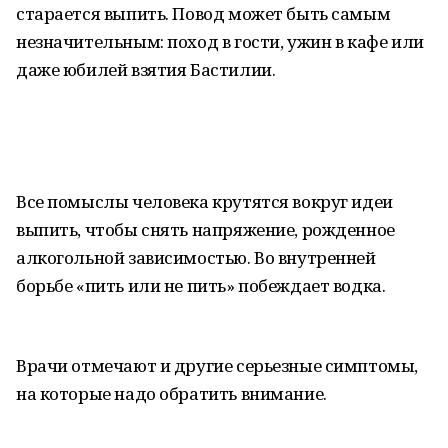
старается выпить. Повод может быть самым
незначительным: поход в гости, ужин в кафе или
даже юбилей взятия Бастилии.
Все помыслы человека крутятся вокруг идеи
выпить, чтобы снять напряжение, рожденное
алкогольной зависимостью. Во внутренней
борьбе «пить или не пить» побеждает водка.
Врачи отмечают и другие серьезные симптомы,
на которые надо обратить внимание.