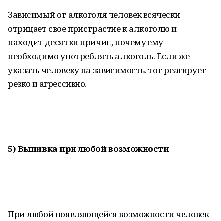
Зависимый от алкоголя человек всячески
отрицает свое пристрастие к алкоголю и
находит десятки причин, почему ему
необходимо употреблять алкоголь. Если же
указать человеку на зависимость, тот реагирует
резко и агрессивно.
5) Выпивка при любой возможности
При любой появляющейся возможности человек