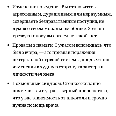
Изменение поведения. Вы становитесь
агрессивным, дурашливым или неразумным,
совершаете безнравственные поступки, не
думая о своем моральном облике. Хотя на
трезвую голову вы совсем не такой, нет.
Провалы в памяти. С ужасом вспоминать, что
было вчера, — это признак поражения
центральной нервной системы, предвестник
изменения в худшую сторону характера и
личности человека.
Похмельный синдром. Стойкое желание
похмелиться с утра — верный признак того,
что у вас зависимость от алкоголя и срочно
нужна помощь врача.