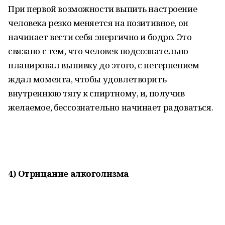
При первой возможности выпить настроение
человека резко меняется на позитивное, он
начинает вести себя энергично и бодро. Это
связано с тем, что человек подсознательно
планировал выпивку до этого, с нетерпением
ждал момента, чтобы удовлетворить
внутреннюю тягу к спиртному, и, получив
желаемое, бессознательно начинает радоваться.
4) Отрицание алкоголизма