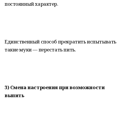
постоянный характер.
Единственный способ прекратить испытывать
такие муки — перестать пить.
3) Смена настроения при возможности
выпить