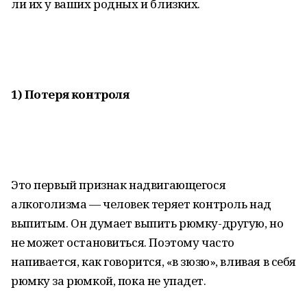
ли их у ваших родных и близких.
1) Потеря контроля
Это первый признак надвигающегося
алкоголизма — человек теряет контроль над
выпитым. Он думает выпить рюмку-другую, но
не может остановиться. Поэтому часто
напивается, как говорится, «в зюзю», вливая в себя
рюмку за рюмкой, пока не упадет.