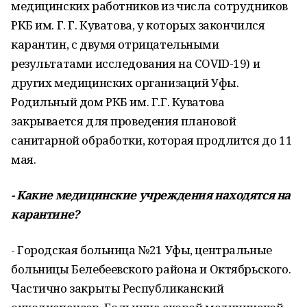
медицинских работников из числа сотрудников
РКБ им. Г. Г. Куватова, у которых закончился
карантин, с двумя отрицательными
результатами исследования на COVID-19) и
других медицинских организаций Уфы.
Родильный дом РКБ им. Г.Г. Куватова
закрывается для проведения плановой
санитарной обработки, которая продлится до 11
мая.
- Какие медицинские учреждения находятся на
карантине?
- Городская больница №21 Уфы, центральные
больницы Белебеевского района и Октябрьского.
Частично закрыты Республиканский