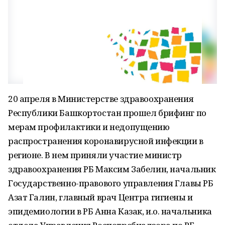
20 апреля в Министерстве здравоохранения
Республики Башкортостан прошел брифинг по
мерам профилактики и недопущению
распространения коронавирусной инфекции в
регионе. В нем приняли участие министр
здравоохранения РБ Максим Забелин, начальник
Государственно-правового управления Главы РБ
Азат Галин, главный врач Центра гигиены и
эпидемиологии в РБ Анна Казак, и.о. начальника