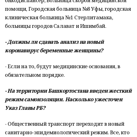
онкодиспансер, Больница скорой медицинской
помощи, Городская больница №8 Уфы, городская
клиническая больница №1 Стерлитамака,
больницы городов Салават и Ишимбай.
- Должны ли сдавать анализ на новый
коронавирус беременные женщины?
- Если на то, будут медицинские основания, в
обязательном порядке.
- На территории Башкортостана введен жесткий
режим самоизоляции. Насколько ужесточен
Указ Главы РБ?
- Общественный транспорт переходит в новый
санитарно-эпидемиологический режим. Все, кто