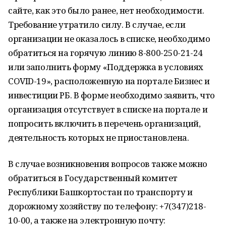
сайте, как это было ранее, нет необходимости.
Требование утратило силу. В случае, если
организации не оказалось в списке, необходимо
обратиться на горячую линию 8-800-250-21-24
или заполнить форму «Поддержка в условиях
COVID-19», расположенную на портале Бизнес и
инвестиции РБ. В форме необходимо заявить, что
организация отсутствует в списке на портале и
попросить включить в перечень организаций,
деятельность которых не приостановлена.
В случае возникновения вопросов также можно
обратиться в Государственный комитет
Республики Башкортостан по транспорту и
дорожному хозяйству по телефону: +7(347)218-
10-00, а также на электронную почту: