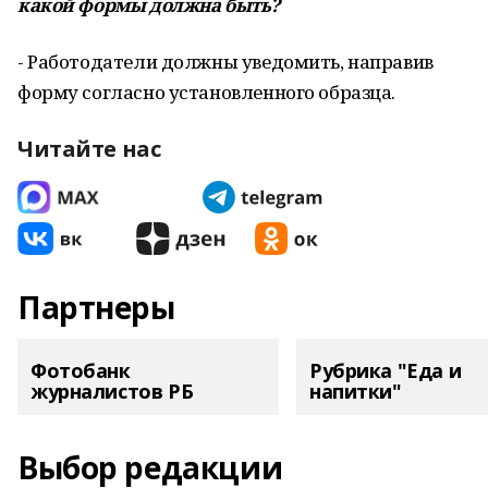
какой формы должна быть?
- Работодатели должны уведомить, направив
форму согласно установленного образца.
Читайте нас
Партнеры
Фотобанк
Рубрика "Еда и
журналистов РБ
напитки"
Выбор редакции