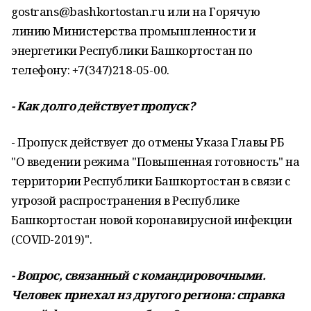
gostrans@bashkortostan.ru или на Горячую
линию Министерства промышленности и
энергетики Республики Башкортостан по
телефону: +7(347)218-05-00.
- Как долго действует пропуск?
- Пропуск действует до отмены Указа Главы РБ
"О введении режима "Повышенная готовность" на
территории Республики Башкортостан в связи с
угрозой распространения в Республике
Башкортостан новой коронавирусной инфекции
(COVID-2019)".
- Вопрос, связанный с командировочными.
Человек приехал из другого региона: справка