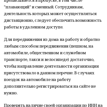
прописывается в пропуске, в том числе
"плавающий" и сменный. Сотрудникам,
деятельность которых может осуществляться
дистанционно, следует обеспечить возможность
работы в удаленном доступе.
Для передвижения из дома на работу и обратно
любым способом передвижения (пешком, на
автомобиле, общественном и служебном
транспорте, такси и велосипеде) достаточно,
чтобы направление деятельности организации
присутствовало в данном перечне. В случаях
поездок на автомобиле на работу
дополнительно регистрироваться на сайте не
нужно.
Проверять наличие своей организации по ИНН на