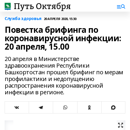
Служба здоровья
20 АПРЕЛЯ 2020, 15:30
Повестка брифинга по
коронавирусной инфекции:
20 апреля, 15.00
20 апреля в Министерстве
здравоохранения Республики
Башкортостан прошел брифинг по мерам
профилактики и недопущению
распространения коронавирусной
инфекции в регионе.