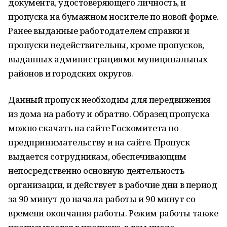
документа, удостоверяющего личность, и
пропуска на бумажном носителе по новой форме.
Ранее выданные работодателем справки и
пропуски недействительны, кроме пропусков,
выданных администрациями муниципальных
районов и городских округов.
Данный пропуск необходим для передвижения
из дома на работу и обратно. Образец пропуска
можно скачать на сайте Госкомитета по
предпринимательству и на сайте. Пропуск
выдается сотрудникам, обеспечивающим
непосредственно основную деятельность
организации, и действует в рабочие дни в период
за 90 минут до начала работы и 90 минут со
времени окончания работы. Режим работы также