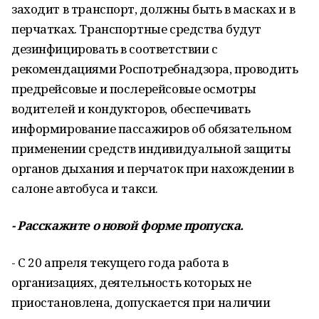
заходит в транспорт, должны быть в масках и в
перчатках. Транспортные средства будут
дезинфицировать в соответствии с
рекомендациями Роспотребнадзора, проводить
предрейсовые и послерейсовые осмотры
водителей и кондукторов, обеспечивать
информирование пассажиров об обязательном
применении средств индивидуальной защиты
органов дыхания и перчаток при нахождении в
салоне автобуса и такси.
- Расскажите о новой форме пропуска.
- С 20 апреля текущего года работа в
организациях, деятельность которых не
приостановлена, допускается при наличии