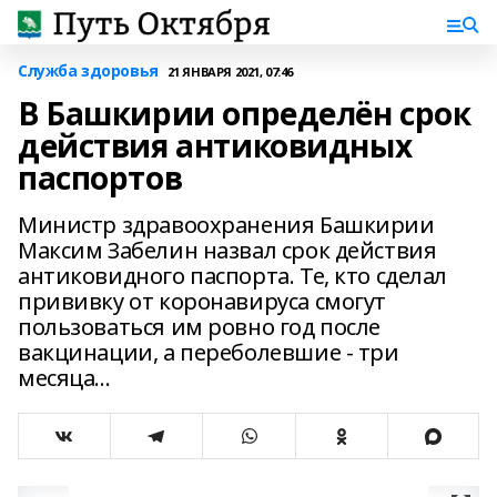
Служба здоровья
21 ЯНВАРЯ 2021, 07:46
В Башкирии определён срок
действия антиковидных
паспортов
Министр здравоохранения Башкирии
Максим Забелин назвал срок действия
антиковидного паспорта. Те, кто сделал
прививку от коронавируса смогут
пользоваться им ровно год после
вакцинации, а переболевшие - три
месяца...