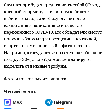
Сам паспорт будет представлять собой QR-код,
который сформируют в личном кабинете
кабинете на портале «Госуслуги» после
вакцинации в поликлинике или после
перенесенного COVID-19. Его обладатели смогут
получить бонусы при посещении спектаклей,
спортивных мероприятий и фитнес-залов.
Например, в государственных театрах обещают
скидку в 30%, а на «Уфа-Арене» планируют
выделить отдельные трибуны.
Фото из открытых источников.
Читайте нас