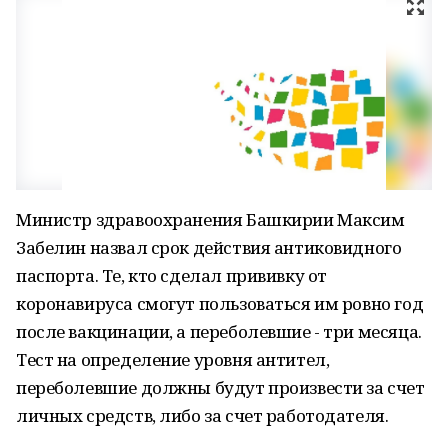
Министр здравоохранения Башкирии Максим
Забелин назвал срок действия антиковидного
паспорта. Те, кто сделал прививку от
коронавируса смогут пользоваться им ровно год
после вакцинации, а переболевшие - три месяца.
Тест на определение уровня антител,
переболевшие должны будут произвести за счет
личных средств, либо за счет работодателя.