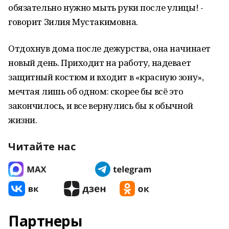
обязательно нужно мыть руки после улицы! -
говорит Зилия Мустакимовна.
Отдохнув дома после дежурства, она начинает
новый день. Приходит на работу, надевает
защитный костюм и входит в «красную зону»,
мечтая лишь об одном: скорее бы всё это
закончилось, и все вернулись бы к обычной
жизни.
Читайте нас
Партнеры