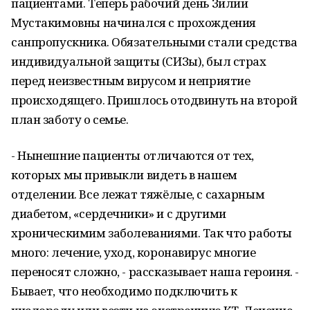
пациентами. Теперь рабочий день Зилии
Мустакимовны начинался с прохождения
санпропускника. Обязательными стали средства
индивидуальной защиты (СИЗы), был страх
перед неизвестным вирусом и неприятие
происходящего. Пришлось отодвинуть на второй
план заботу о семье.
- Нынешние пациенты отличаются от тех,
которых мы привыкли видеть в нашем
отделении. Все лежат тяжёлые, с сахарным
диабетом, «сердечники» и с другими
хроническимим заболеваниями. Так что работы
много: лечение, уход, коронавирус многие
переносят сложно, - рассказывает наша героиня. -
Бывает, что необходимо подключить к