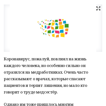
Коронавирус, пожалуй, повлиял на жизнь
каждого человека, но особенно сильно он
отразился на медработниках. Очень часто
рассказывают о врачах, которые спасают
пациентов и терпят лишения, но мало кто
говорит о труде медсестёр.
Однако им тоже пришлось многим