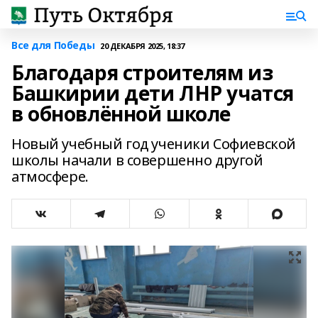
Все для Победы
20 ДЕКАБРЯ 2025, 18:37
Благодаря строителям из
Башкирии дети ЛНР учатся
в обновлённой школе
Новый учебный год ученики Софиевской
школы начали в совершенно другой
атмосфере.