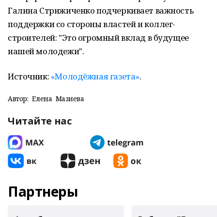
Галина Стрижиченко подчеркивает важность
поддержки со стороны властей и коллег-
строителей: "Это огромный вклад в будущее
нашей молодежи".
Источник:
«Молодёжная газета»
.
Автор:
Елена Мазиева
Читайте нас
Партнеры